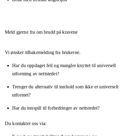
Meld gjerne fra om brudd på kravene
Vi ønsker tilbakemelding fra brukerne.
Har du oppdaget feil og mangler knyttet til universell
utforming av nettstedet?
Trenger du alternativ til innhold som ikke er universelt
utformet?
Har du innspill til forbedringer av nettstedet?
Du kontakter oss via: