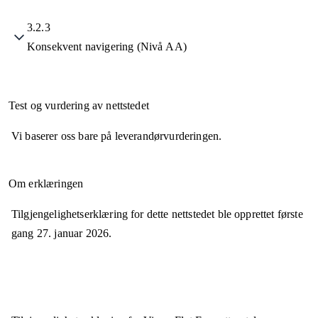
3.2.3
Konsekvent navigering (Nivå AA)
Test og vurdering av nettstedet
Vi baserer oss bare på leverandørvurderingen.
Om erklæringen
Tilgjengelighetserklæring for dette nettstedet ble opprettet første
gang
27. januar 2026
.