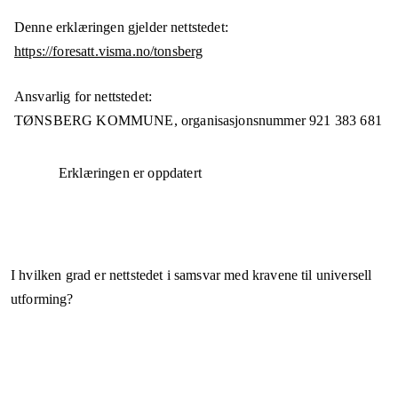
Denne erklæringen gjelder nettstedet:
https://foresatt.visma.no/tonsberg
Ansvarlig for nettstedet:
TØNSBERG KOMMUNE,
organisasjonsnummer
921 383 681
Erklæringen er oppdatert
I hvilken grad er nettstedet i samsvar med kravene til universell
utforming?