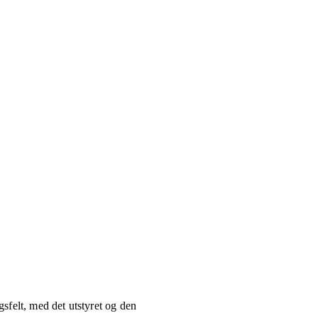
gsfelt, med det utstyret og den