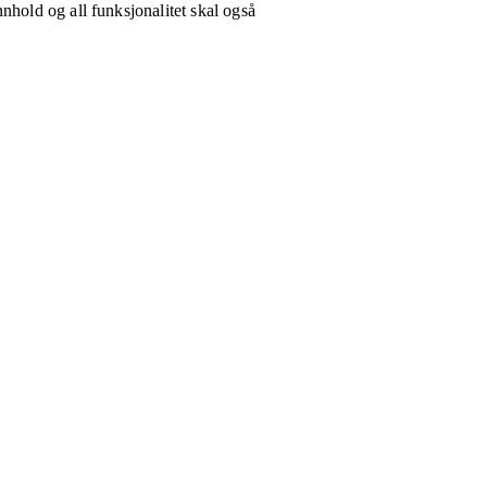
nhold og all funksjonalitet skal også