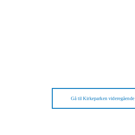
Gå til
Kirkeparken videregående