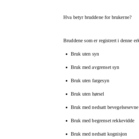
Hva betyr bruddene for brukerne?
Bruddene som er registrert i denne er
Bruk uten syn
Bruk med avgrenset syn
Bruk uten fargesyn
Bruk uten hørsel
Bruk med nedsatt bevegelsesevne e
Bruk med begrenset rekkevidde
Bruk med nedsatt kognisjon