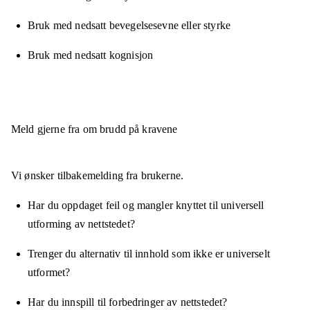
Bruk med nedsatt bevegelsesevne eller styrke
Bruk med nedsatt kognisjon
Meld gjerne fra om brudd på kravene
Vi ønsker tilbakemelding fra brukerne.
Har du oppdaget feil og mangler knyttet til universell
utforming av nettstedet?
Trenger du alternativ til innhold som ikke er universelt
utformet?
Har du innspill til forbedringer av nettstedet?