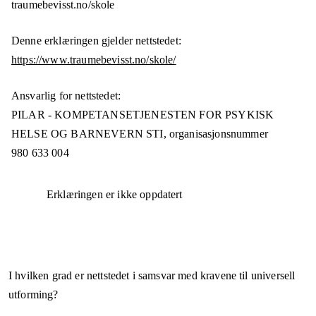
traumebevisst.no/skole
Denne erklæringen gjelder nettstedet:
https://www.traumebevisst.no/skole/
Ansvarlig for nettstedet:
PILAR - KOMPETANSETJENESTEN FOR PSYKISK
HELSE OG BARNEVERN STI,
organisasjonsnummer
980 633 004
Erklæringen er ikke oppdatert
I hvilken grad er nettstedet i samsvar med kravene til universell
utforming?