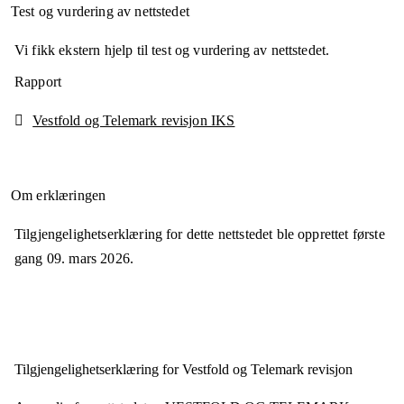
Test og vurdering av nettstedet
Vi fikk ekstern hjelp til test og vurdering av nettstedet.
Rapport
Vestfold og Telemark revisjon IKS
Om erklæringen
Tilgjengelighetserklæring for dette nettstedet ble opprettet første
gang
09. mars 2026
.
Tilgjengelighets­erklæring for
Vestfold og Telemark revisjon