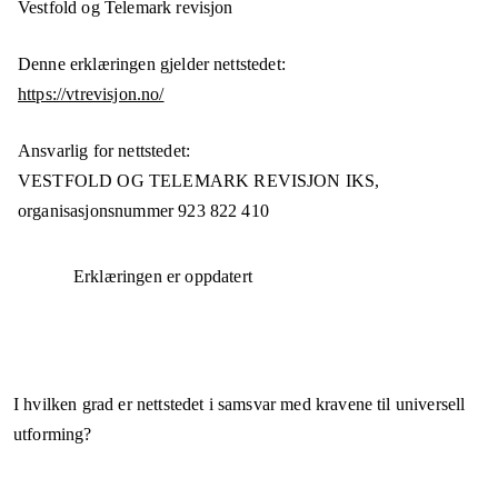
Vestfold og Telemark revisjon
Denne erklæringen gjelder nettstedet:
https://vtrevisjon.no/
Ansvarlig for nettstedet:
VESTFOLD OG TELEMARK REVISJON IKS,
organisasjonsnummer
923 822 410
Erklæringen er oppdatert
I hvilken grad er nettstedet i samsvar med kravene til universell
utforming?