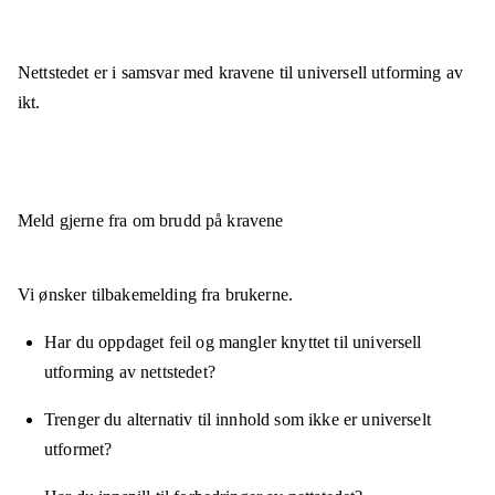
Nettstedet er
i samsvar
med kravene til universell utforming av
ikt.
Meld gjerne fra om brudd på kravene
Vi ønsker tilbakemelding fra brukerne.
Har du oppdaget feil og mangler knyttet til universell
utforming av nettstedet?
Trenger du alternativ til innhold som ikke er universelt
utformet?