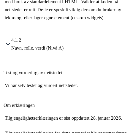
med bruk av standardelement i HTML. Valider at koden på
nettstedet er rett. Dette er spesielt viktig dersom du bruker ny
teknologi eller lager egne element (custom widgets).
4.1.2
Navn, rolle, verdi (Nivå A)
Test og vurdering av nettstedet
Vi har selv testet og vurdert nettstedet.
Om erklæringen
Tilgjengelighetserklæringen er sist oppdatert
28. januar 2026
.