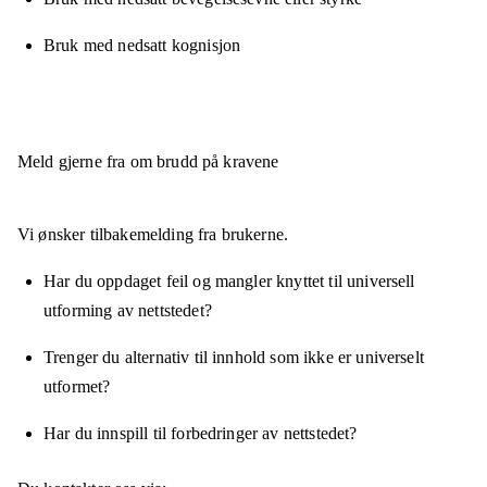
Bruk med nedsatt kognisjon
Meld gjerne fra om brudd på kravene
Vi ønsker tilbakemelding fra brukerne.
Har du oppdaget feil og mangler knyttet til universell
utforming av nettstedet?
Trenger du alternativ til innhold som ikke er universelt
utformet?
Har du innspill til forbedringer av nettstedet?