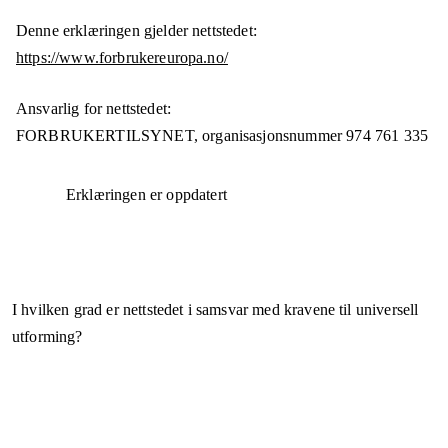
Denne erklæringen gjelder nettstedet:
https://www.forbrukereuropa.no/
Ansvarlig for nettstedet:
FORBRUKERTILSYNET,
organisasjonsnummer
974 761 335
Erklæringen er oppdatert
I hvilken grad er nettstedet i samsvar med kravene til universell
utforming?