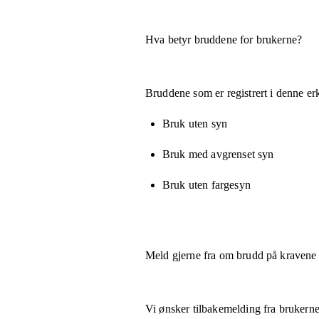
Hva betyr bruddene for brukerne?
Bruddene som er registrert i denne er
Bruk uten syn
Bruk med avgrenset syn
Bruk uten fargesyn
Meld gjerne fra om brudd på kravene
Vi ønsker tilbakemelding fra brukerne