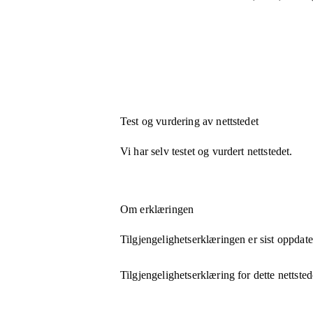
Test og vurdering av nettstedet
Vi har selv testet og vurdert nettstedet.
Om erklæringen
Tilgjengelighetserklæringen er sist oppdat
Tilgjengelighetserklæring for dette nettsted