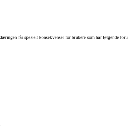
klæringen får spesielt konsekvenser for brukere som har følgende foru
.