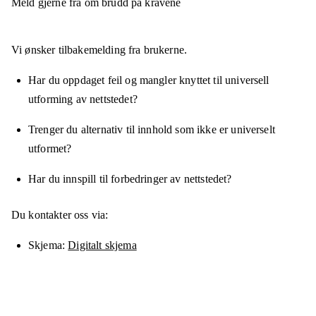
Meld gjerne fra om brudd på kravene
Vi ønsker tilbakemelding fra brukerne.
Har du oppdaget feil og mangler knyttet til universell
utforming av nettstedet?
Trenger du alternativ til innhold som ikke er universelt
utformet?
Har du innspill til forbedringer av nettstedet?
Du kontakter oss via:
Skjema
Digitalt skjema