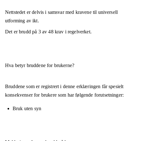
Nettstedet er
delvis i samsvar
med kravene til universell
utforming av ikt.
Det er brudd på
3
av
48
krav i regelverket.
Hva betyr bruddene for brukerne?
Bruddene som er registrert i denne erklæringen får spesielt
konsekvenser for brukere som har følgende forutsetninger:
Bruk uten syn