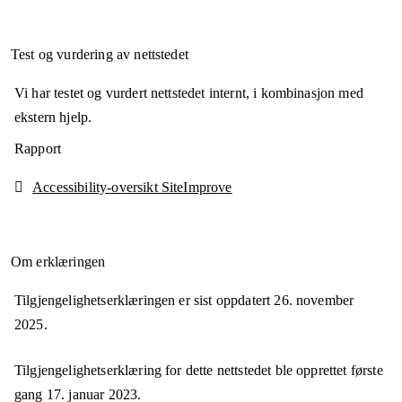
Test og vurdering av nettstedet
Vi har testet og vurdert nettstedet internt, i kombinasjon med
ekstern hjelp.
Rapport
Accessibility-oversikt SiteImprove
Om erklæringen
Tilgjengelighetserklæringen er sist oppdatert
26. november
2025
.
Tilgjengelighetserklæring for dette nettstedet ble opprettet første
gang
17. januar 2023
.