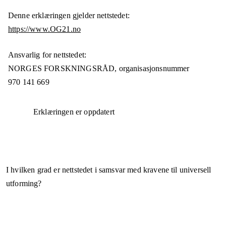
Denne erklæringen gjelder nettstedet:
https://www.OG21.no
Ansvarlig for nettstedet:
NORGES FORSKNINGSRÅD,
organisasjonsnummer
970 141 669
Erklæringen er oppdatert
I hvilken grad er nettstedet i samsvar med kravene til universell
utforming?