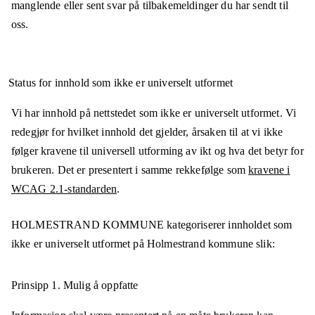
manglende eller sent svar på tilbakemeldinger du har sendt til
oss.
Status for innhold som ikke er universelt utformet
Vi har innhold på nettstedet som ikke er universelt utformet. Vi
redegjør for hvilket innhold det gjelder, årsaken til at vi ikke
følger kravene til universell utforming av ikt og hva det betyr for
brukeren. Det er presentert i samme rekkefølge som
kravene i
WCAG 2.1-standarden
.
HOLMESTRAND KOMMUNE
kategoriserer innholdet som
ikke er universelt utformet på
Holmestrand kommune
slik:
Prinsipp 1.
Mulig å oppfatte