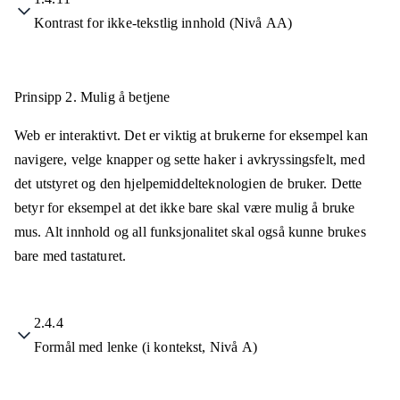
Kontrast for ikke-tekstlig innhold (Nivå AA)
Prinsipp 2.
Mulig å betjene
Web er interaktivt. Det er viktig at brukerne for eksempel kan
navigere, velge knapper og sette haker i avkryssingsfelt, med
det utstyret og den hjelpemiddelteknologien de bruker. Dette
betyr for eksempel at det ikke bare skal være mulig å bruke
mus. Alt innhold og all funksjonalitet skal også kunne brukes
bare med tastaturet.
2.4.4
Formål med lenke (i kontekst, Nivå A)