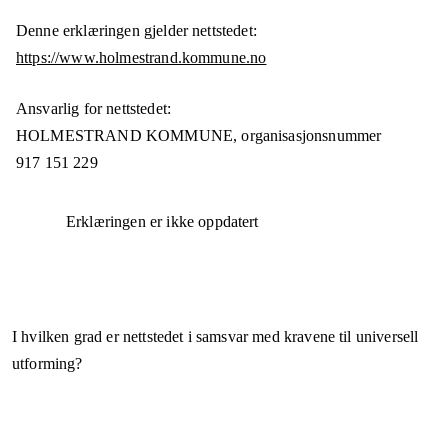
Denne erklæringen gjelder nettstedet:
https://www.holmestrand.kommune.no
Ansvarlig for nettstedet:
HOLMESTRAND KOMMUNE,
organisasjonsnummer
917 151 229
Erklæringen er ikke oppdatert
I hvilken grad er nettstedet i samsvar med kravene til universell
utforming?