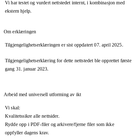
Vi har testet og vurdert nettstedet internt, i kombinasjon med
ekstern hjelp.
Om erklæringen
Tilgjengelighetserklæringen er sist oppdatert
07. april 2025
.
Tilgjengelighetserklæring for dette nettstedet ble opprettet første
gang
31. januar 2023
.
Arbeid med universell utforming av ikt
Vi skal:
Kvalitetssikre alle nettsider.
Rydde opp i PDF-filer og arkivere/fjerne filer som ikke
oppfyller dagens krav.