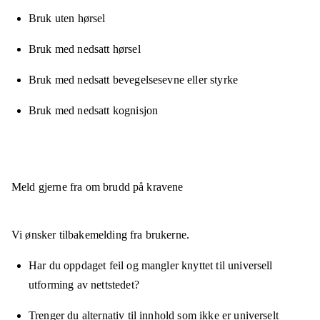
Bruk uten hørsel
Bruk med nedsatt hørsel
Bruk med nedsatt bevegelsesevne eller styrke
Bruk med nedsatt kognisjon
Meld gjerne fra om brudd på kravene
Vi ønsker tilbakemelding fra brukerne.
Har du oppdaget feil og mangler knyttet til universell
utforming av nettstedet?
Trenger du alternativ til innhold som ikke er universelt