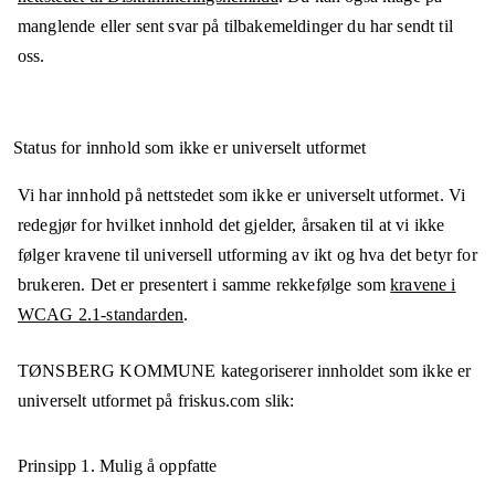
manglende eller sent svar på tilbakemeldinger du har sendt til
oss.
Status for innhold som ikke er universelt utformet
Vi har innhold på nettstedet som ikke er universelt utformet. Vi
redegjør for hvilket innhold det gjelder, årsaken til at vi ikke
følger kravene til universell utforming av ikt og hva det betyr for
brukeren. Det er presentert i samme rekkefølge som
kravene i
WCAG 2.1-standarden
.
TØNSBERG KOMMUNE
kategoriserer innholdet som ikke er
universelt utformet på
friskus.com
slik:
Prinsipp 1.
Mulig å oppfatte