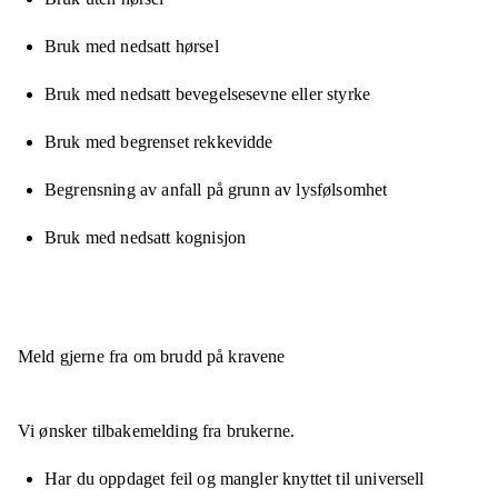
Bruk med nedsatt hørsel
Bruk med nedsatt bevegelsesevne eller styrke
Bruk med begrenset rekkevidde
Begrensning av anfall på grunn av lysfølsomhet
Bruk med nedsatt kognisjon
Meld gjerne fra om brudd på kravene
Vi ønsker tilbakemelding fra brukerne.
Har du oppdaget feil og mangler knyttet til universell