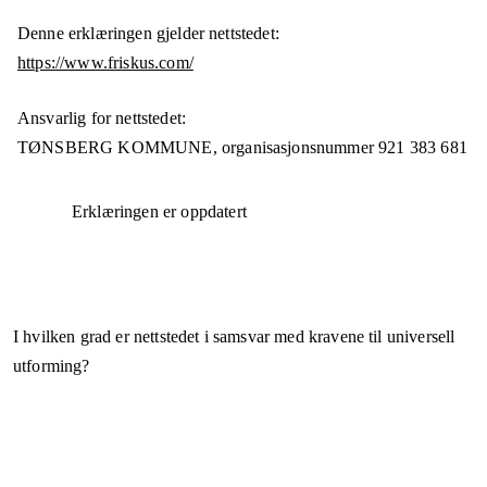
Denne erklæringen gjelder nettstedet:
https://www.friskus.com/
Ansvarlig for nettstedet:
TØNSBERG KOMMUNE,
organisasjonsnummer
921 383 681
Erklæringen er oppdatert
I hvilken grad er nettstedet i samsvar med kravene til universell
utforming?