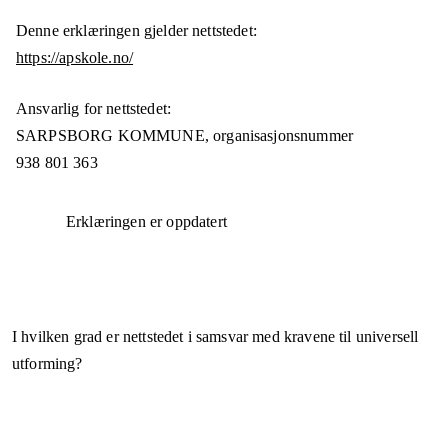
Denne erklæringen gjelder nettstedet:
https://apskole.no/
Ansvarlig for nettstedet:
SARPSBORG KOMMUNE,
organisasjonsnummer
938 801 363
Erklæringen er oppdatert
I hvilken grad er nettstedet i samsvar med kravene til universell
utforming?