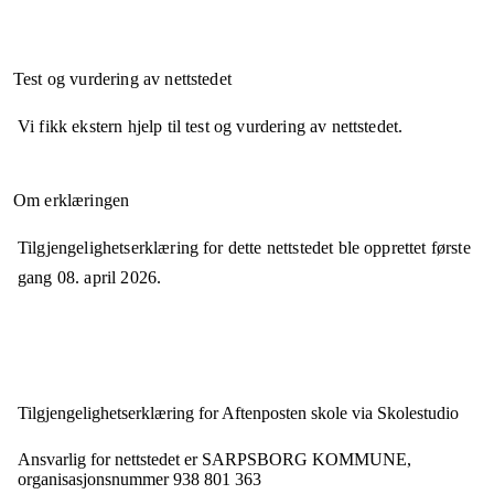
Test og vurdering av nettstedet
Vi fikk ekstern hjelp til test og vurdering av nettstedet.
Om erklæringen
Tilgjengelighetserklæring for dette nettstedet ble opprettet første
gang
08. april 2026
.
Tilgjengelighets­erklæring for
Aftenposten skole via Skolestudio
Ansvarlig for nettstedet er
SARPSBORG KOMMUNE,
organisasjonsnummer
938 801 363