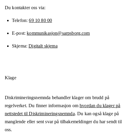
Du kontakter oss via:
Telefon
69 10 80 00
E-post
kommunikasjon@sarpsborg.com
Skjema
Digitalt skjema
Klage
Diskrimineringsnemnda behandler klager om brudd på
regelverket. Du finner informasjon om
hvordan du klager på
nettstedet til Diskrimineringsnemnda
. Du kan også klage på
manglende eller sent svar på tilbakemeldinger du har sendt til
oss.