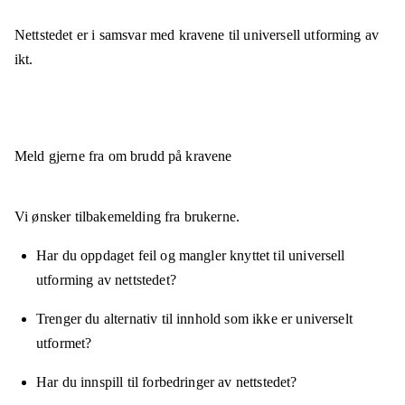
Nettstedet er
i samsvar
med kravene til universell utforming av
ikt.
Meld gjerne fra om brudd på kravene
Vi ønsker tilbakemelding fra brukerne.
Har du oppdaget feil og mangler knyttet til universell
utforming av nettstedet?
Trenger du alternativ til innhold som ikke er universelt
utformet?
Har du innspill til forbedringer av nettstedet?