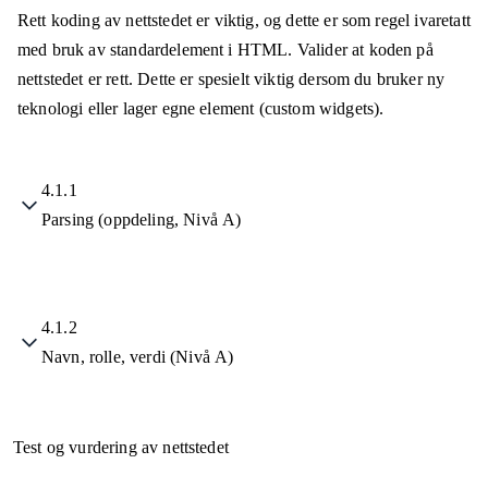
Rett koding av nettstedet er viktig, og dette er som regel ivaretatt
med bruk av standardelement i HTML. Valider at koden på
nettstedet er rett. Dette er spesielt viktig dersom du bruker ny
teknologi eller lager egne element (custom widgets).
4.1.1
Parsing (oppdeling, Nivå A)
4.1.2
Navn, rolle, verdi (Nivå A)
Test og vurdering av nettstedet