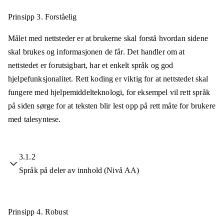
Prinsipp 3.
Forståelig
Målet med nettsteder er at brukerne skal forstå hvordan sidene
skal brukes og informasjonen de får. Det handler om at
nettstedet er forutsigbart, har et enkelt språk og god
hjelpefunksjonalitet. Rett koding er viktig for at nettstedet skal
fungere med hjelpemiddelteknologi, for eksempel vil rett språk
på siden sørge for at teksten blir lest opp på rett måte for brukere
med talesyntese.
3.1.2
Språk på deler av innhold (Nivå AA)
Prinsipp 4.
Robust