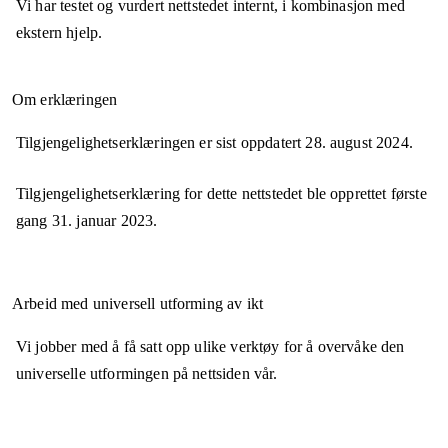
Vi har testet og vurdert nettstedet internt, i kombinasjon med
ekstern hjelp.
Om erklæringen
Tilgjengelighetserklæringen er sist oppdatert
28. august 2024
.
Tilgjengelighetserklæring for dette nettstedet ble opprettet første
gang
31. januar 2023
.
Arbeid med universell utforming av ikt
Vi jobber med å få satt opp ulike verktøy for å overvåke den
universelle utformingen på nettsiden vår.