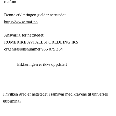
roaf.no
Denne erklæringen gjelder nettstedet:
https://www.roaf.no
Ansvarlig for nettstedet:
ROMERIKE AVFALLSFOREDLING IKS,
organisasjonsnummer
965 075 364
Erklæringen er ikke oppdatert
I hvilken grad er nettstedet i samsvar med kravene til universell
utforming?