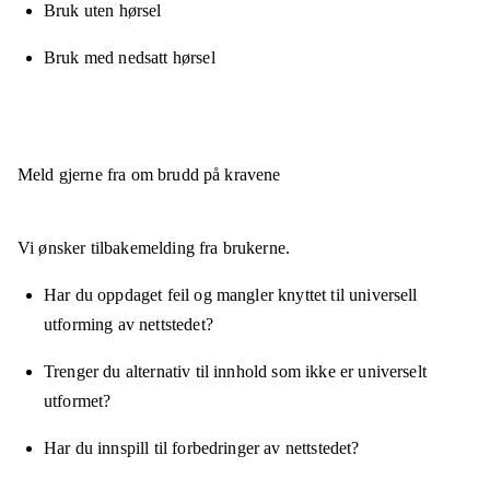
Bruk uten hørsel
Bruk med nedsatt hørsel
Meld gjerne fra om brudd på kravene
Vi ønsker tilbakemelding fra brukerne.
Har du oppdaget feil og mangler knyttet til universell
utforming av nettstedet?
Trenger du alternativ til innhold som ikke er universelt
utformet?
Har du innspill til forbedringer av nettstedet?