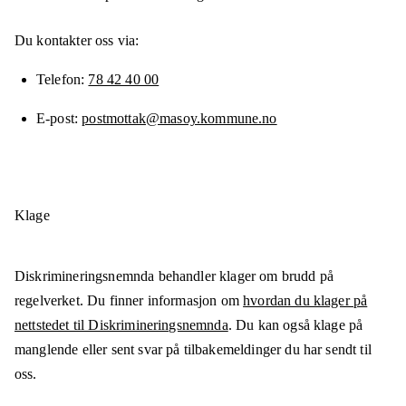
Du kontakter oss via:
Telefon
78 42 40 00
E-post
postmottak@masoy.kommune.no
Klage
Diskrimineringsnemnda behandler klager om brudd på
regelverket. Du finner informasjon om
hvordan du klager på
nettstedet til Diskrimineringsnemnda
. Du kan også klage på
manglende eller sent svar på tilbakemeldinger du har sendt til
oss.