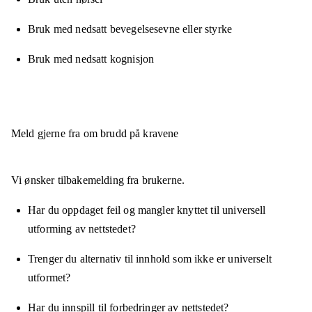
Bruk med nedsatt bevegelsesevne eller styrke
Bruk med nedsatt kognisjon
Meld gjerne fra om brudd på kravene
Vi ønsker tilbakemelding fra brukerne.
Har du oppdaget feil og mangler knyttet til universell
utforming av nettstedet?
Trenger du alternativ til innhold som ikke er universelt
utformet?
Har du innspill til forbedringer av nettstedet?