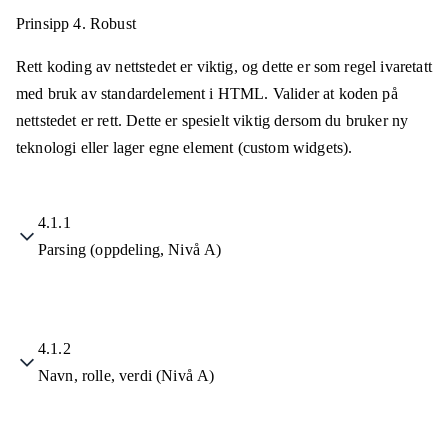
Prinsipp 4.
Robust
Rett koding av nettstedet er viktig, og dette er som regel ivaretatt
med bruk av standardelement i HTML. Valider at koden på
nettstedet er rett. Dette er spesielt viktig dersom du bruker ny
teknologi eller lager egne element (custom widgets).
4.1.1
Parsing (oppdeling, Nivå A)
4.1.2
Navn, rolle, verdi (Nivå A)