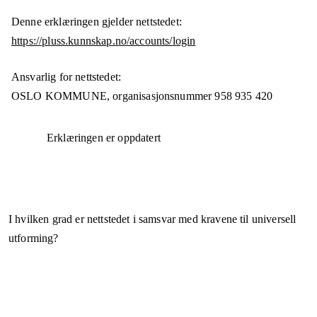
Denne erklæringen gjelder nettstedet:
https://pluss.kunnskap.no/accounts/login
Ansvarlig for nettstedet:
OSLO KOMMUNE,
organisasjonsnummer
958 935 420
Erklæringen er oppdatert
I hvilken grad er nettstedet i samsvar med kravene til universell
utforming?