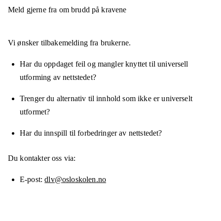
Meld gjerne fra om brudd på kravene
Vi ønsker tilbakemelding fra brukerne.
Har du oppdaget feil og mangler knyttet til universell
utforming av nettstedet?
Trenger du alternativ til innhold som ikke er universelt
utformet?
Har du innspill til forbedringer av nettstedet?
Du kontakter oss via:
E-post
dlv@osloskolen.no