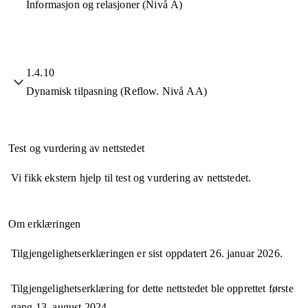
Informasjon og relasjoner (Nivå A)
1.4.10
Dynamisk tilpasning (Reflow. Nivå AA)
Test og vurdering av nettstedet
Vi fikk ekstern hjelp til test og vurdering av nettstedet.
Om erklæringen
Tilgjengelighetserklæringen er sist oppdatert
26. januar 2026
.
Tilgjengelighetserklæring for dette nettstedet ble opprettet første
gang
13. august 2024
.