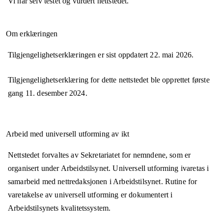
Vi har selv testet og vurdert nettstedet.
Om erklæringen
Tilgjengelighetserklæringen er sist oppdatert
22. mai 2026
.
Tilgjengelighetserklæring for dette nettstedet ble opprettet første
gang
11. desember 2024
.
Arbeid med universell utforming av ikt
Nettstedet forvaltes av Sekretariatet for nemndene, som er
organisert under Arbeidstilsynet. Universell utforming ivaretas i
samarbeid med nettredaksjonen i Arbeidstilsynet. Rutine for
varetakelse av universell utforming er dokumentert i
Arbeidstilsynets kvalitetssystem.