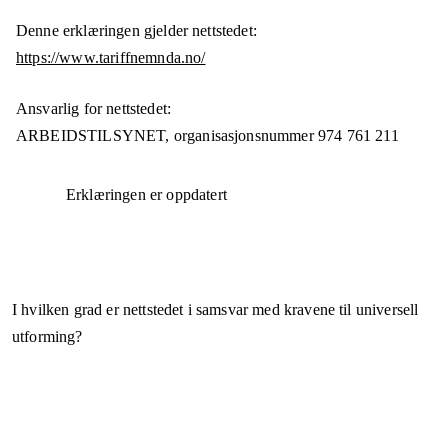
Denne erklæringen gjelder nettstedet:
https://www.tariffnemnda.no/
Ansvarlig for nettstedet:
ARBEIDSTILSYNET,
organisasjonsnummer
974 761 211
Erklæringen er oppdatert
I hvilken grad er nettstedet i samsvar med kravene til universell
utforming?