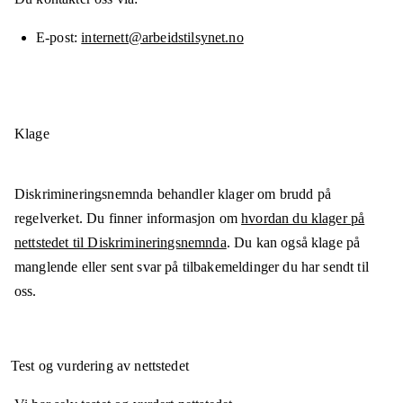
E-post
internett@arbeidstilsynet.no
Klage
Diskrimineringsnemnda behandler klager om brudd på
regelverket. Du finner informasjon om
hvordan du klager på
nettstedet til Diskrimineringsnemnda
. Du kan også klage på
manglende eller sent svar på tilbakemeldinger du har sendt til
oss.
Test og vurdering av nettstedet