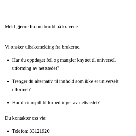
Meld gjerne fra om brudd på kravene
Vi ønsker tilbakemelding fra brukerne.
Har du oppdaget feil og mangler knyttet til universell
utforming av nettstedet?
Trenger du alternativ til innhold som ikke er universelt
utformet?
Har du innspill til forbedringer av nettstedet?
Du kontakter oss via:
Telefon
33121920