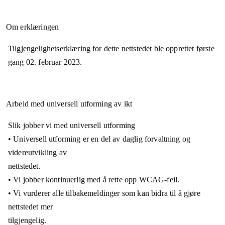
Om erklæringen
Tilgjengelighetserklæring for dette nettstedet ble opprettet første
gang
02. februar 2023
.
Arbeid med universell utforming av ikt
Slik jobber vi med universell utforming
• Universell utforming er en del av daglig forvaltning og
videreutvikling av
nettstedet.
• Vi jobber kontinuerlig med å rette opp WCAG-feil.
• Vi vurderer alle tilbakemeldinger som kan bidra til å gjøre
nettstedet mer
tilgjengelig.