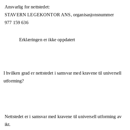
Ansvarlig for nettstedet:
STAVERN LEGEKONTOR ANS,
organisasjonsnummer
977 159 636
Erklæringen er ikke oppdatert
I hvilken grad er nettstedet i samsvar med kravene til universell
utforming?
Nettstedet er
i samsvar
med kravene til universell utforming av
ikt.