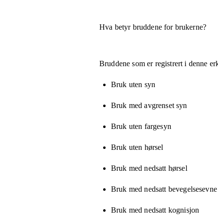
Hva betyr bruddene for brukerne?
Bruddene som er registrert i denne er
Bruk uten syn
Bruk med avgrenset syn
Bruk uten fargesyn
Bruk uten hørsel
Bruk med nedsatt hørsel
Bruk med nedsatt bevegelsesevne e
Bruk med nedsatt kognisjon