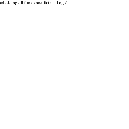
nhold og all funksjonalitet skal også