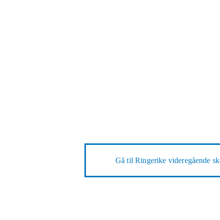
Gå til
Ringerike videregående sk