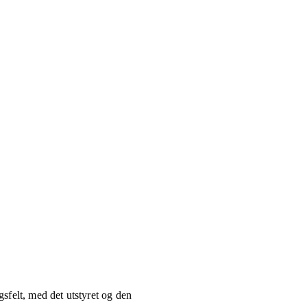
gsfelt, med det utstyret og den