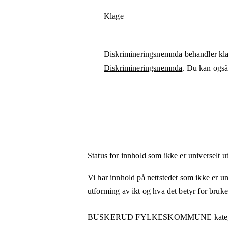
Klage
Diskrimineringsnemnda behandler kla
Diskrimineringsnemnda
. Du kan også 
Status for innhold som ikke er universelt u
Vi har innhold på nettstedet som ikke er uni
utforming av ikt og hva det betyr for bruk
BUSKERUD FYLKESKOMMUNE
kate