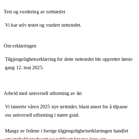
Test og vurdering av nettstedet
Vi har selv testet og vurdert nettstedet.
Om erklæringen
Tilgjengelighetserklæring for dette nettstedet ble opprettet første
gang
12. mai 2025
.
Arbeid med universell utforming av ikt
Vi lanserte våren 2025 nye nettsider, blant annet for å tilpasse
oss universell utforming i større grad.
Mange av feilene i forrige tilgjengelighetserklæringen handlet