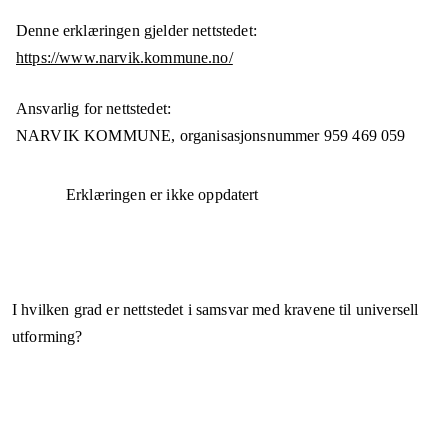
Denne erklæringen gjelder nettstedet:
https://www.narvik.kommune.no/
Ansvarlig for nettstedet:
NARVIK KOMMUNE,
organisasjonsnummer
959 469 059
Erklæringen er ikke oppdatert
I hvilken grad er nettstedet i samsvar med kravene til universell
utforming?