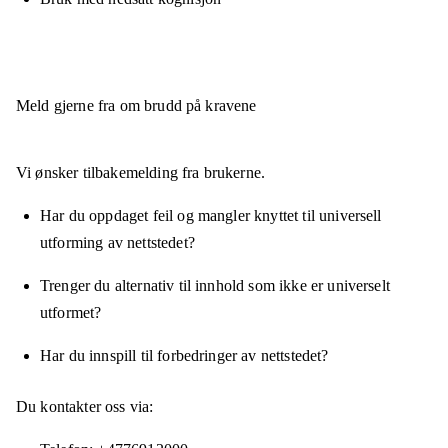
Meld gjerne fra om brudd på kravene
Vi ønsker tilbakemelding fra brukerne.
Har du oppdaget feil og mangler knyttet til universell
utforming av nettstedet?
Trenger du alternativ til innhold som ikke er universelt
utformet?
Har du innspill til forbedringer av nettstedet?
Du kontakter oss via: