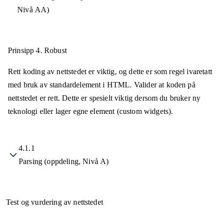
Nivå AA)
Prinsipp 4.
Robust
Rett koding av nettstedet er viktig, og dette er som regel ivaretatt
med bruk av standardelement i HTML. Valider at koden på
nettstedet er rett. Dette er spesielt viktig dersom du bruker ny
teknologi eller lager egne element (custom widgets).
4.1.1
Parsing (oppdeling, Nivå A)
Test og vurdering av nettstedet