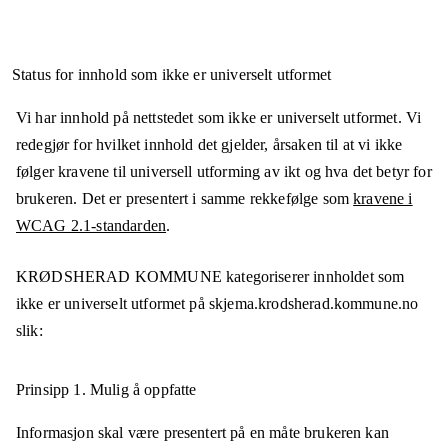
Status for innhold som ikke er universelt utformet
Vi har innhold på nettstedet som ikke er universelt utformet. Vi
redegjør for hvilket innhold det gjelder, årsaken til at vi ikke
følger kravene til universell utforming av ikt og hva det betyr for
brukeren. Det er presentert i samme rekkefølge som
kravene i
WCAG 2.1-standarden
.
KRØDSHERAD KOMMUNE
kategoriserer innholdet som
ikke er universelt utformet på
skjema.krodsherad.kommune.no
slik:
Prinsipp 1.
Mulig å oppfatte
Informasjon skal være presentert på en måte brukeren kan