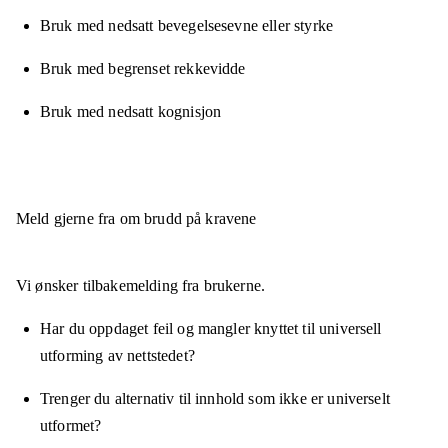
Bruk med nedsatt bevegelsesevne eller styrke
Bruk med begrenset rekkevidde
Bruk med nedsatt kognisjon
Meld gjerne fra om brudd på kravene
Vi ønsker tilbakemelding fra brukerne.
Har du oppdaget feil og mangler knyttet til universell
utforming av nettstedet?
Trenger du alternativ til innhold som ikke er universelt
utformet?