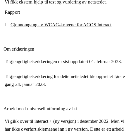
Vi fikk ekstern hjelp til test og vurdering av nettstedet.
Rapport
Gjennomgang av WCAG-kravene for ACOS Interact
Om erklæringen
Tilgjengelighetserklæringen er sist oppdatert
01. februar 2023
.
Tilgjengelighetserklæring for dette nettstedet ble opprettet første
gang
24. januar 2023
.
Arbeid med universell utforming av ikt
Vi gikk over til interact + (ny versjon) i desember 2022. Men vi
har ikke overført skjemaene inn i ny versjon. Dette er ett arbeid