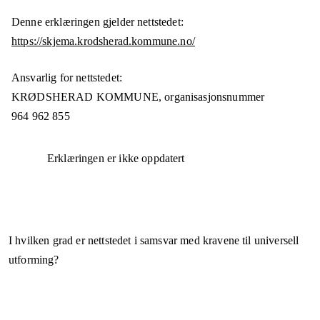
Denne erklæringen gjelder nettstedet:
https://skjema.krodsherad.kommune.no/
Ansvarlig for nettstedet:
KRØDSHERAD KOMMUNE,
organisasjonsnummer
964 962 855
Erklæringen er ikke oppdatert
I hvilken grad er nettstedet i samsvar med kravene til universell
utforming?