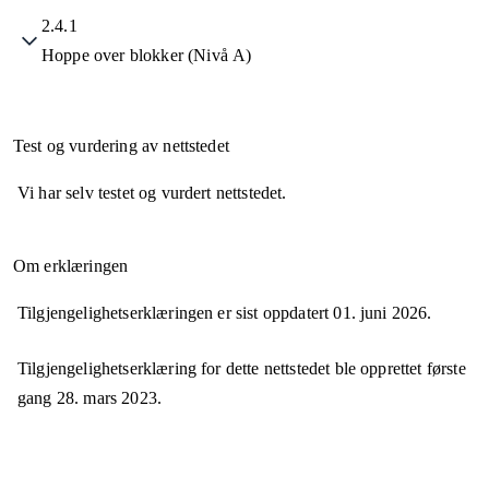
2.4.1
Hoppe over blokker (Nivå A)
Test og vurdering av nettstedet
Vi har selv testet og vurdert nettstedet.
Om erklæringen
Tilgjengelighetserklæringen er sist oppdatert
01. juni 2026
.
Tilgjengelighetserklæring for dette nettstedet ble opprettet første
gang
28. mars 2023
.