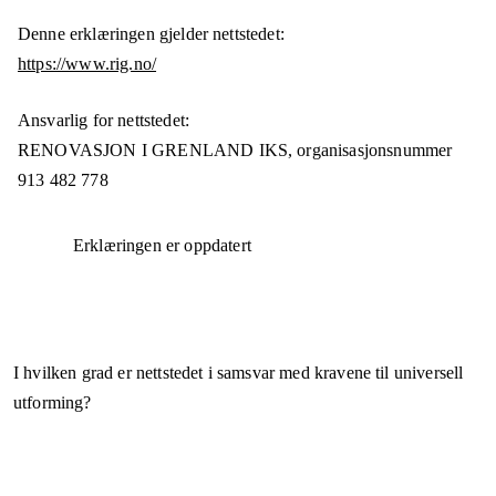
Denne erklæringen gjelder nettstedet:
https://www.rig.no/
Ansvarlig for nettstedet:
RENOVASJON I GRENLAND IKS,
organisasjonsnummer
913 482 778
Erklæringen er oppdatert
I hvilken grad er nettstedet i samsvar med kravene til universell
utforming?