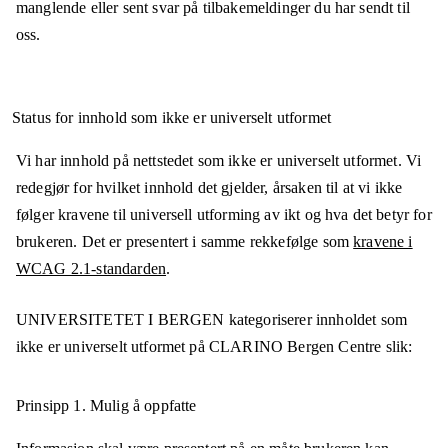
manglende eller sent svar på tilbakemeldinger du har sendt til
oss.
Status for innhold som ikke er universelt utformet
Vi har innhold på nettstedet som ikke er universelt utformet. Vi
redegjør for hvilket innhold det gjelder, årsaken til at vi ikke
følger kravene til universell utforming av ikt og hva det betyr for
brukeren. Det er presentert i samme rekkefølge som
kravene i
WCAG 2.1-standarden
.
UNIVERSITETET I BERGEN
kategoriserer innholdet som
ikke er universelt utformet på
CLARINO Bergen Centre
slik:
Prinsipp 1.
Mulig å oppfatte