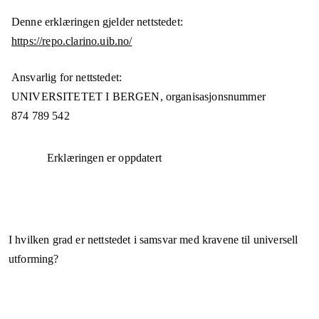
Denne erklæringen gjelder nettstedet:
https://repo.clarino.uib.no/
Ansvarlig for nettstedet:
UNIVERSITETET I BERGEN,
organisasjonsnummer
874 789 542
Erklæringen er oppdatert
I hvilken grad er nettstedet i samsvar med kravene til universell
utforming?