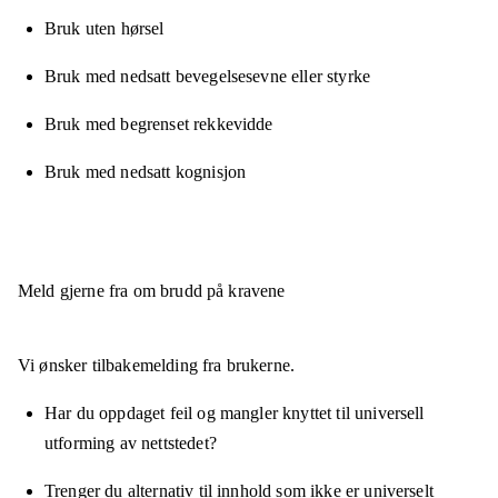
Bruk uten hørsel
Bruk med nedsatt bevegelsesevne eller styrke
Bruk med begrenset rekkevidde
Bruk med nedsatt kognisjon
Meld gjerne fra om brudd på kravene
Vi ønsker tilbakemelding fra brukerne.
Har du oppdaget feil og mangler knyttet til universell
utforming av nettstedet?
Trenger du alternativ til innhold som ikke er universelt