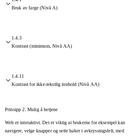
Bruk av farge (Nivå A)
1.4.3
Kontrast (minimum, Nivå AA)
1.4.11
Kontrast for ikke-tekstlig innhold (Nivå AA)
Prinsipp 2.
Mulig å betjene
Web er interaktivt. Det er viktig at brukerne for eksempel kan
navigere, velge knapper og sette haker i avkryssingsfelt, med