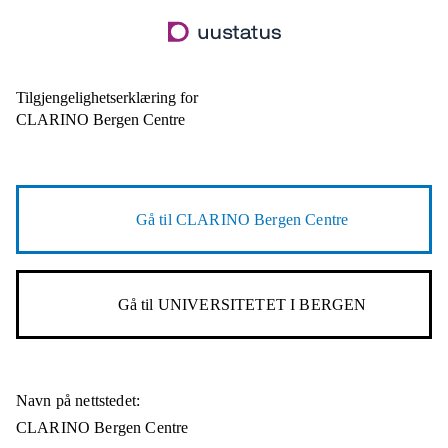
Hopp
til
hovedinnhold
Tilgjengelighetserklæring for
CLARINO Bergen Centre
Gå til
CLARINO Bergen Centre
Gå til
UNIVERSITETET I BERGEN
Navn på nettstedet:
CLARINO Bergen Centre