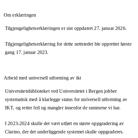
Om erklæringen
Tilgjengelighetserklæringen er sist oppdatert
27. januar 2026
.
Tilgjengelighetserklæring for dette nettstedet ble opprettet første
gang
17. januar 2023
.
Arbeid med universell utforming av ikt
Universitetsbiblioteket ved Universitetet i Bergen jobber
systematisk med å klarlegge status for universell utforming av
IKT, og retter feil og mangler innenfor de rammene vi har.
I 2023-2024 skulle det vært utført en større oppgradering av
Clarino, der det underliggende systemet skulle oppgraderes.