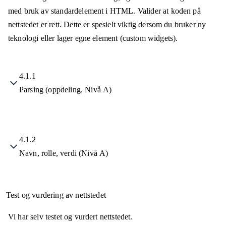
med bruk av standardelement i HTML. Valider at koden på
nettstedet er rett. Dette er spesielt viktig dersom du bruker ny
teknologi eller lager egne element (custom widgets).
4.1.1
Parsing (oppdeling, Nivå A)
4.1.2
Navn, rolle, verdi (Nivå A)
Test og vurdering av nettstedet
Vi har selv testet og vurdert nettstedet.