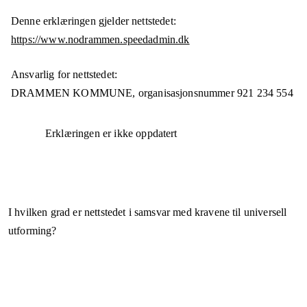
Denne erklæringen gjelder nettstedet:
https://www.nodrammen.speedadmin.dk
Ansvarlig for nettstedet:
DRAMMEN KOMMUNE,
organisasjonsnummer
921 234 554
Erklæringen er ikke oppdatert
I hvilken grad er nettstedet i samsvar med kravene til universell
utforming?