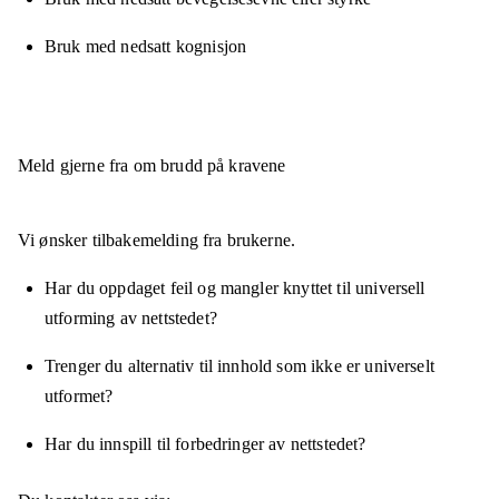
Bruk med nedsatt kognisjon
Meld gjerne fra om brudd på kravene
Vi ønsker tilbakemelding fra brukerne.
Har du oppdaget feil og mangler knyttet til universell
utforming av nettstedet?
Trenger du alternativ til innhold som ikke er universelt
utformet?
Har du innspill til forbedringer av nettstedet?