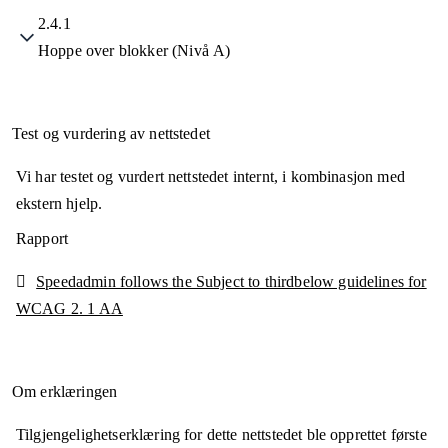
2.4.1
Hoppe over blokker (Nivå A)
Test og vurdering av nettstedet
Vi har testet og vurdert nettstedet internt, i kombinasjon med
ekstern hjelp.
Rapport
Speedadmin follows the Subject to thirdbelow guidelines for
WCAG 2. 1 AA
Om erklæringen
Tilgjengelighetserklæring for dette nettstedet ble opprettet første