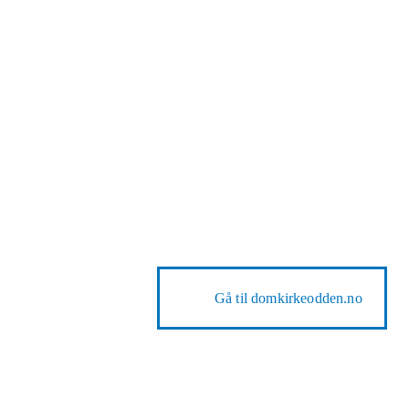
Gå til
domkirkeodden.no