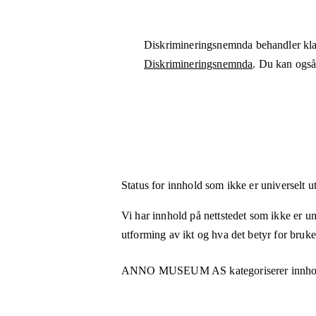
Diskrimineringsnemnda behandler kla
Diskrimineringsnemnda
. Du kan også 
Status for innhold som ikke er universelt u
Vi har innhold på nettstedet som ikke er uni
utforming av ikt og hva det betyr for bruk
ANNO MUSEUM AS
kategoriserer innho