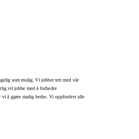
gelig som mulig. Vi jobber tett med vår
erlig vil jobbe med å forbedre
vi å gjøre stadig bedre. Vi oppfordrer alle