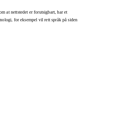
 at nettstedet er forutsigbart, har et
nologi, for eksempel vil rett språk på siden