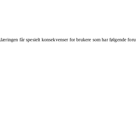
klæringen får spesielt konsekvenser for brukere som har følgende foru