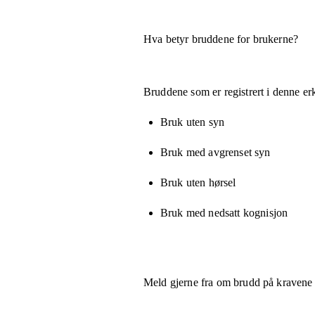
Hva betyr bruddene for brukerne?
Bruddene som er registrert i denne er
Bruk uten syn
Bruk med avgrenset syn
Bruk uten hørsel
Bruk med nedsatt kognisjon
Meld gjerne fra om brudd på kravene