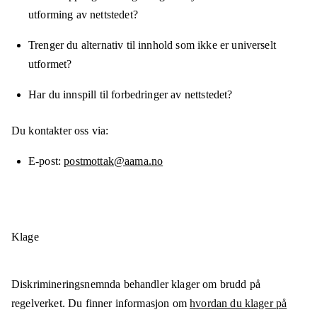
utforming av nettstedet?
Trenger du alternativ til innhold som ikke er universelt
utformet?
Har du innspill til forbedringer av nettstedet?
Du kontakter oss via:
E-post
postmottak@aama.no
Klage
Diskrimineringsnemnda behandler klager om brudd på
regelverket. Du finner informasjon om
hvordan du klager på