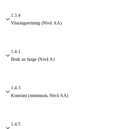
1.3.4
Visningsretning (Nivå AA)
1.4.1
Bruk av farge (Nivå A)
1.4.3
Kontrast (minimum, Nivå AA)
1.4.5