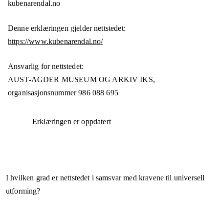
kubenarendal.no
Denne erklæringen gjelder nettstedet:
https://www.kubenarendal.no/
Ansvarlig for nettstedet:
AUST-AGDER MUSEUM OG ARKIV IKS,
organisasjonsnummer
986 088 695
Erklæringen er oppdatert
I hvilken grad er nettstedet i samsvar med kravene til universell
utforming?