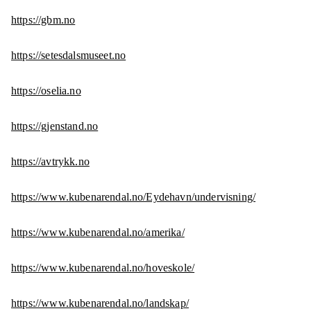
https://gbm.no
https://setesdalsmuseet.no
https://oselia.no
https://gjenstand.no
https://avtrykk.no
https://www.kubenarendal.no/Eydehavn/undervisning/
https://www.kubenarendal.no/amerika/
https://www.kubenarendal.no/hoveskole/
https://www.kubenarendal.no/landskap/