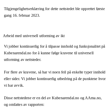
Tilgjengelighetserklæring for dette nettstedet ble opprettet første
gang
16. februar 2023
.
Arbeid med universell utforming av ikt
Vi jobber kontinuerlig for å tilpasse innhold og funksjonalitet på
Kubenarendal.no for å kunne følge kravene til universell
utforming av nettsteder.
For flere av kravene, så har vi noen feil på enkelte typer innhold
eller sider. Vi jobber kontinuerlig utbedring på de punktene hvor
vi har avvik.
Disse nettstedene er en del av Kubenarendal.no og AAma.no,
og omfattes av rapporten: