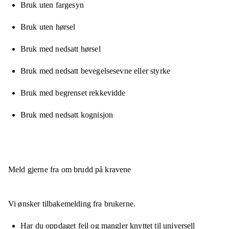
Bruk uten fargesyn
Bruk uten hørsel
Bruk med nedsatt hørsel
Bruk med nedsatt bevegelsesevne eller styrke
Bruk med begrenset rekkevidde
Bruk med nedsatt kognisjon
Meld gjerne fra om brudd på kravene
Vi ønsker tilbakemelding fra brukerne.
Har du oppdaget feil og mangler knyttet til universell