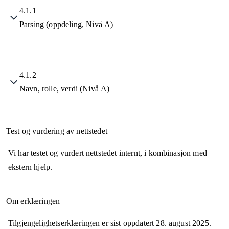
4.1.1
Parsing (oppdeling, Nivå A)
4.1.2
Navn, rolle, verdi (Nivå A)
Test og vurdering av nettstedet
Vi har testet og vurdert nettstedet internt, i kombinasjon med
ekstern hjelp.
Om erklæringen
Tilgjengelighetserklæringen er sist oppdatert
28. august 2025
.