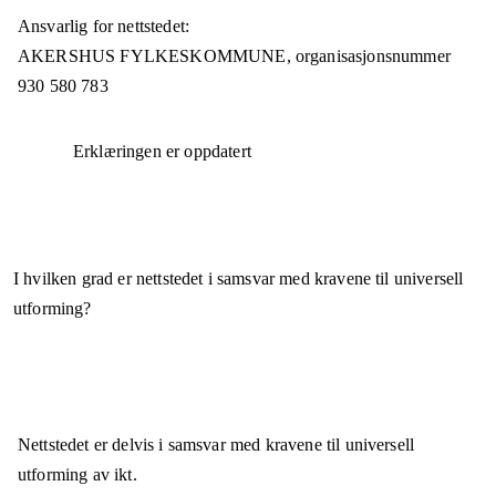
Ansvarlig for nettstedet:
AKERSHUS FYLKESKOMMUNE,
organisasjonsnummer
930 580 783
Erklæringen er oppdatert
I hvilken grad er nettstedet i samsvar med kravene til universell
utforming?
Nettstedet er
delvis i samsvar
med kravene til universell
utforming av ikt.