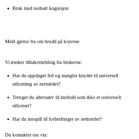
Bruk med nedsatt kognisjon
Meld gjerne fra om brudd på kravene
Vi ønsker tilbakemelding fra brukerne.
Har du oppdaget feil og mangler knyttet til universell
utforming av nettstedet?
Trenger du alternativ til innhold som ikke er universelt
utformet?
Har du innspill til forbedringer av nettstedet?
Du kontakter oss via: