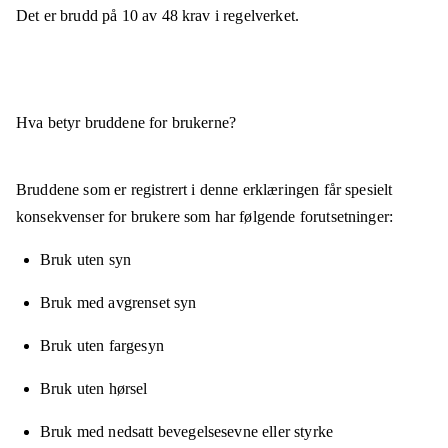
Det er brudd på
10
av
48
krav i regelverket.
Hva betyr bruddene for brukerne?
Bruddene som er registrert i denne erklæringen får spesielt
konsekvenser for brukere som har følgende forutsetninger:
Bruk uten syn
Bruk med avgrenset syn
Bruk uten fargesyn
Bruk uten hørsel
Bruk med nedsatt bevegelsesevne eller styrke