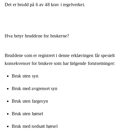
Det er brudd på
6
av
48
krav i regelverket.
Hva betyr bruddene for brukerne?
Bruddene som er registrert i denne erklæringen får spesielt
konsekvenser for brukere som har følgende forutsetninger:
Bruk uten syn
Bruk med avgrenset syn
Bruk uten fargesyn
Bruk uten hørsel
Bruk med nedsatt hørsel