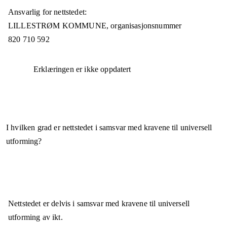
Ansvarlig for nettstedet:
LILLESTRØM KOMMUNE,
organisasjonsnummer
820 710 592
Erklæringen er ikke oppdatert
I hvilken grad er nettstedet i samsvar med kravene til universell
utforming?
Nettstedet er
delvis i samsvar
med kravene til universell
utforming av ikt.