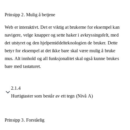
Prinsipp 2.
Mulig å betjene
Web er interaktivt. Det er viktig at brukerne for eksempel kan
navigere, velge knapper og sette haker i avkryssingsfelt, med
det utstyret og den hjelpemiddelteknologien de bruker. Dette
betyr for eksempel at det ikke bare skal være mulig å bruke
mus. Alt innhold og all funksjonalitet skal også kunne brukes
bare med tastaturet.
2.1.4
Hurtigtaster som består av ett tegn (Nivå A)
Prinsipp 3.
Forståelig