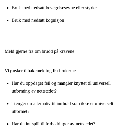
Bruk med nedsatt bevegelsesevne eller styrke
Bruk med nedsatt kognisjon
Meld gjerne fra om brudd på kravene
Vi ønsker tilbakemelding fra brukerne.
Har du oppdaget feil og mangler knyttet til universell
utforming av nettstedet?
Trenger du alternativ til innhold som ikke er universelt
utformet?
Har du innspill til forbedringer av nettstedet?