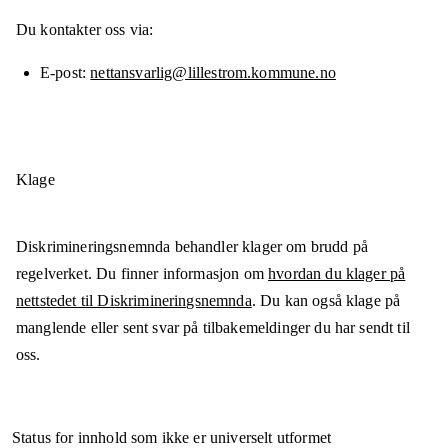
Du kontakter oss via:
E-post
nettansvarlig@lillestrom.kommune.no
Klage
Diskrimineringsnemnda behandler klager om brudd på
regelverket. Du finner informasjon om
hvordan du klager på
nettstedet til Diskrimineringsnemnda
. Du kan også klage på
manglende eller sent svar på tilbakemeldinger du har sendt til
oss.
Status for innhold som ikke er universelt utformet