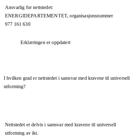
Ansvarlig for nettstedet:
ENERGIDEPARTEMENTET,
organisasjonsnummer
977 161 630
Erklæringen er oppdatert
I hvilken grad er nettstedet i samsvar med kravene til universell
utforming?
Nettstedet er
delvis i samsvar
med kravene til universell
utforming av ikt.