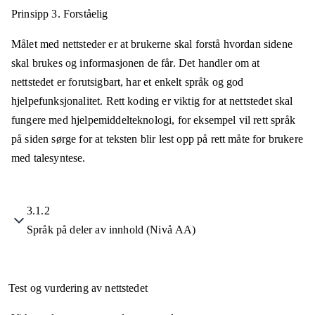
Prinsipp 3.
Forståelig
Målet med nettsteder er at brukerne skal forstå hvordan sidene
skal brukes og informasjonen de får. Det handler om at
nettstedet er forutsigbart, har et enkelt språk og god
hjelpefunksjonalitet. Rett koding er viktig for at nettstedet skal
fungere med hjelpemiddelteknologi, for eksempel vil rett språk
på siden sørge for at teksten blir lest opp på rett måte for brukere
med talesyntese.
3.1.2
Språk på deler av innhold (Nivå AA)
Test og vurdering av nettstedet