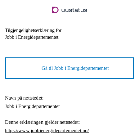
Hopp
til
hovedinnhold
Tilgjengelighetserklæring for
Jobb i Energidepartementet
Gå til
Jobb i Energidepartementet
Navn på nettstedet:
Jobb i Energidepartementet
Denne erklæringen gjelder nettstedet:
https://www.jobbienergidepartementet.no/