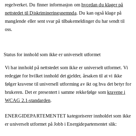
regelverket. Du finner informasjon om
hvordan du klager på
nettstedet til Diskrimineringsnemnda
. Du kan også klage på
manglende eller sent svar på tilbakemeldinger du har sendt til
oss.
Status for innhold som ikke er universelt utformet
Vi har innhold på nettstedet som ikke er universelt utformet. Vi
redegjør for hvilket innhold det gjelder, årsaken til at vi ikke
følger kravene til universell utforming av ikt og hva det betyr for
brukeren. Det er presentert i samme rekkefølge som
kravene i
WCAG 2.1-standarden
.
ENERGIDEPARTEMENTET
kategoriserer innholdet som ikke
er universelt utformet på
Jobb i Energidepartementet
slik: