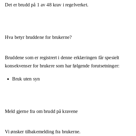
Det er brudd på
1
av
48
krav i regelverket.
Hva betyr bruddene for brukerne?
Bruddene som er registrert i denne erklæringen får spesielt
konsekvenser for brukere som har følgende forutsetninger:
Bruk uten syn
Meld gjerne fra om brudd på kravene
Vi ønsker tilbakemelding fra brukerne.