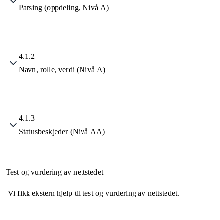
Parsing (oppdeling, Nivå A)
4.1.2
Navn, rolle, verdi (Nivå A)
4.1.3
Statusbeskjeder (Nivå AA)
Test og vurdering av nettstedet
Vi fikk ekstern hjelp til test og vurdering av nettstedet.