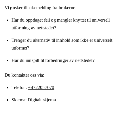
Vi ønsker tilbakemelding fra brukerne.
Har du oppdaget feil og mangler knyttet til universell
utforming av nettstedet?
Trenger du alternativ til innhold som ikke er universelt
utformet?
Har du innspill til forbedringer av nettstedet?
Du kontakter oss via:
Telefon
+4722057070
Skjema
Digitalt skjema