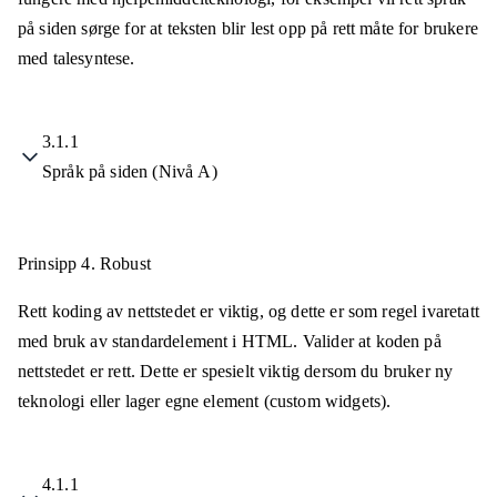
på siden sørge for at teksten blir lest opp på rett måte for brukere
med talesyntese.
3.1.1
Språk på siden (Nivå A)
Prinsipp 4.
Robust
Rett koding av nettstedet er viktig, og dette er som regel ivaretatt
med bruk av standardelement i HTML. Valider at koden på
nettstedet er rett. Dette er spesielt viktig dersom du bruker ny
teknologi eller lager egne element (custom widgets).
4.1.1