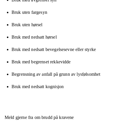
Bruk uten fargesyn
Bruk uten hørsel
Bruk med nedsatt hørsel
Bruk med nedsatt bevegelsesevne eller styrke
Bruk med begrenset rekkevidde
Begrensning av anfall på grunn av lysfølsomhet
Bruk med nedsatt kognisjon
Meld gjerne fra om brudd på kravene