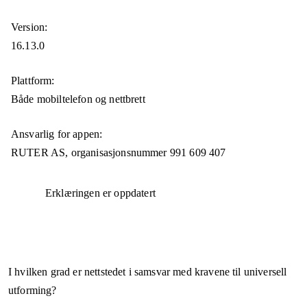
Version:
16.13.0
Plattform:
Både mobiltelefon og nettbrett
Ansvarlig for appen:
RUTER AS,
organisasjonsnummer
991 609 407
Erklæringen er oppdatert
I hvilken grad er nettstedet i samsvar med kravene til universell
utforming?