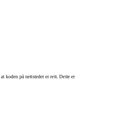
t koden på nettstedet er rett. Dette er