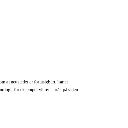
 at nettstedet er forutsigbart, har et
nologi, for eksempel vil rett språk på siden