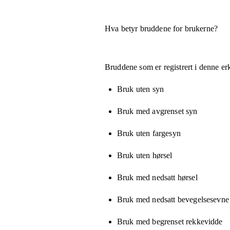
Hva betyr bruddene for brukerne?
Bruddene som er registrert i denne er
Bruk uten syn
Bruk med avgrenset syn
Bruk uten fargesyn
Bruk uten hørsel
Bruk med nedsatt hørsel
Bruk med nedsatt bevegelsesevne e
Bruk med begrenset rekkevidde