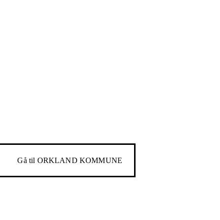
Gå til
ORKLAND KOMMUNE