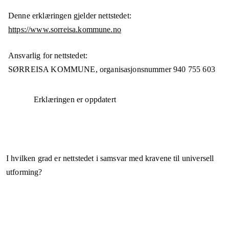
Denne erklæringen gjelder nettstedet:
https://www.sorreisa.kommune.no
Ansvarlig for nettstedet:
SØRREISA KOMMUNE,
organisasjonsnummer
940 755 603
Erklæringen er oppdatert
I hvilken grad er nettstedet i samsvar med kravene til universell
utforming?