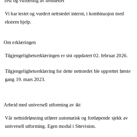
Test og vurdering av nettstedet
Vi har testet og vurdert nettstedet internt, i kombinasjon med
ekstern hjelp.
Om erklæringen
Tilgjengelighetserklæringen er sist oppdatert
02. februar 2026
.
Tilgjengelighetserklæring for dette nettstedet ble opprettet første
gang
19. mars 2023
.
Arbeid med universell utforming av ikt
Vår nettsideløsning utfører automatisk og fortløpende sjekk av
universell utforming. Egen modul i Sitevision.