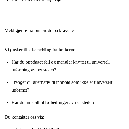
Meld gjerne fra om brudd på kravene
Vi ønsker tilbakemelding fra brukerne.
Har du oppdaget feil og mangler knyttet til universell
utforming av nettstedet?
Trenger du alternativ til innhold som ikke er universelt
utformet?
Har du innspill til forbedringer av nettstedet?
Du kontakter oss via: