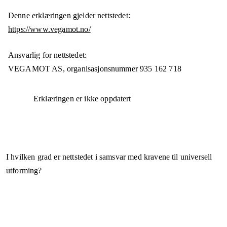
Denne erklæringen gjelder nettstedet:
https://www.vegamot.no/
Ansvarlig for nettstedet:
VEGAMOT AS,
organisasjonsnummer
935 162 718
Erklæringen er ikke oppdatert
I hvilken grad er nettstedet i samsvar med kravene til universell
utforming?