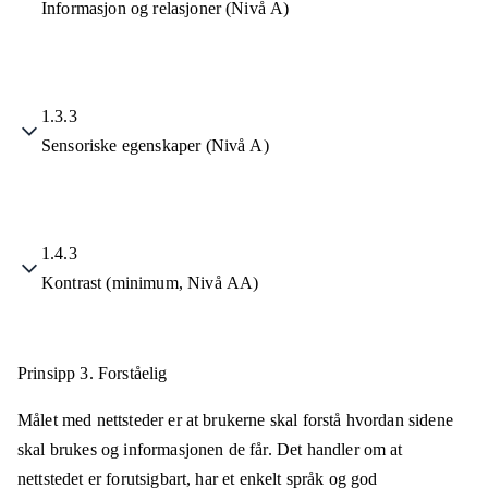
Informasjon og relasjoner (Nivå A)
1.3.3
Sensoriske egenskaper (Nivå A)
1.4.3
Kontrast (minimum, Nivå AA)
Prinsipp 3.
Forståelig
Målet med nettsteder er at brukerne skal forstå hvordan sidene
skal brukes og informasjonen de får. Det handler om at
nettstedet er forutsigbart, har et enkelt språk og god