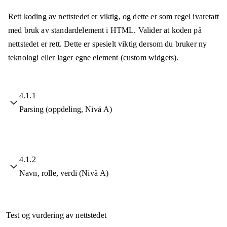
Rett koding av nettstedet er viktig, og dette er som regel ivaretatt
med bruk av standardelement i HTML. Valider at koden på
nettstedet er rett. Dette er spesielt viktig dersom du bruker ny
teknologi eller lager egne element (custom widgets).
4.1.1
Parsing (oppdeling, Nivå A)
4.1.2
Navn, rolle, verdi (Nivå A)
Test og vurdering av nettstedet