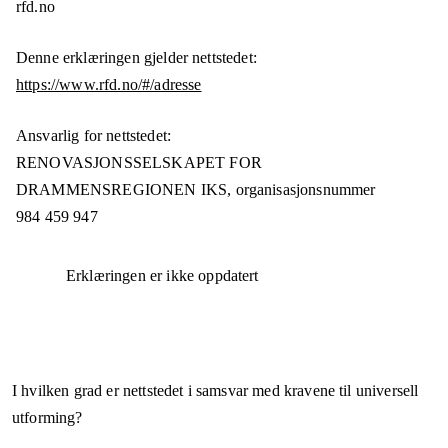
rfd.no
Denne erklæringen gjelder nettstedet:
https://www.rfd.no/#/adresse
Ansvarlig for nettstedet:
RENOVASJONSSELSKAPET FOR
DRAMMENSREGIONEN IKS,
organisasjonsnummer
984 459 947
Erklæringen er ikke oppdatert
I hvilken grad er nettstedet i samsvar med kravene til universell
utforming?