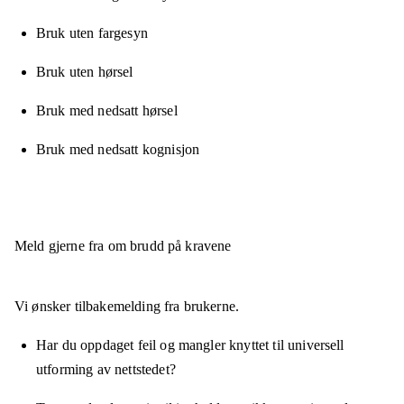
Bruk uten fargesyn
Bruk uten hørsel
Bruk med nedsatt hørsel
Bruk med nedsatt kognisjon
Meld gjerne fra om brudd på kravene
Vi ønsker tilbakemelding fra brukerne.
Har du oppdaget feil og mangler knyttet til universell
utforming av nettstedet?