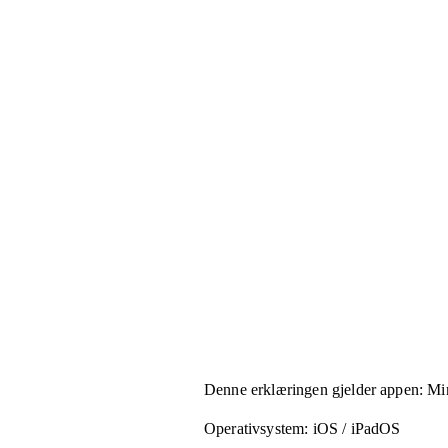
Denne erklæringen gjelder appen:
Mi
Operativsystem:
iOS / iPadOS