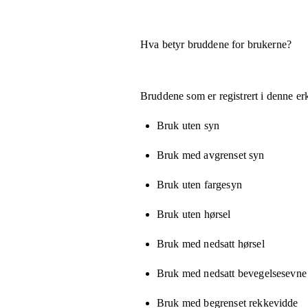
Hva betyr bruddene for brukerne?
Bruddene som er registrert i denne er
Bruk uten syn
Bruk med avgrenset syn
Bruk uten fargesyn
Bruk uten hørsel
Bruk med nedsatt hørsel
Bruk med nedsatt bevegelsesevne e
Bruk med begrenset rekkevidde