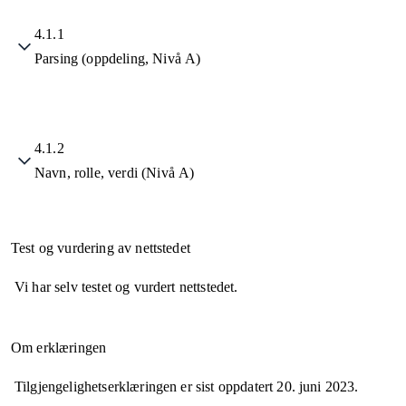
4.1.1
Parsing (oppdeling, Nivå A)
4.1.2
Navn, rolle, verdi (Nivå A)
Test og vurdering av nettstedet
Vi har selv testet og vurdert nettstedet.
Om erklæringen
Tilgjengelighetserklæringen er sist oppdatert
20. juni 2023
.