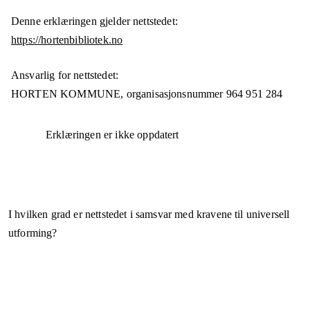
Denne erklæringen gjelder nettstedet:
https://hortenbibliotek.no
Ansvarlig for nettstedet:
HORTEN KOMMUNE,
organisasjonsnummer
964 951 284
Erklæringen er ikke oppdatert
I hvilken grad er nettstedet i samsvar med kravene til universell
utforming?