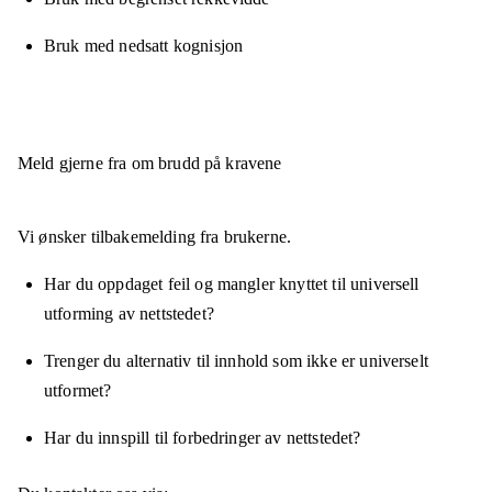
Bruk med nedsatt kognisjon
Meld gjerne fra om brudd på kravene
Vi ønsker tilbakemelding fra brukerne.
Har du oppdaget feil og mangler knyttet til universell
utforming av nettstedet?
Trenger du alternativ til innhold som ikke er universelt
utformet?
Har du innspill til forbedringer av nettstedet?