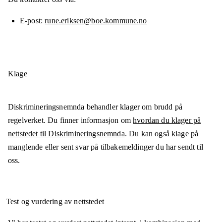
E-post
rune.eriksen@boe.kommune.no
Klage
Diskrimineringsnemnda behandler klager om brudd på
regelverket. Du finner informasjon om
hvordan du klager på
nettstedet til Diskrimineringsnemnda
. Du kan også klage på
manglende eller sent svar på tilbakemeldinger du har sendt til
oss.
Test og vurdering av nettstedet