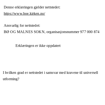
Denne erklæringen gjelder nettstedet:
https://www.boe.kirken.no/
Ansvarlig for nettstedet:
BØ OG MALNES SOKN,
organisasjonsnummer
977 000 874
Erklæringen er ikke oppdatert
I hvilken grad er nettstedet i samsvar med kravene til universell
utforming?