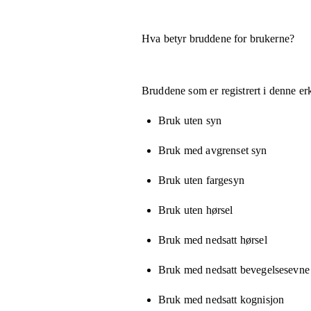
Hva betyr bruddene for brukerne?
Bruddene som er registrert i denne er
Bruk uten syn
Bruk med avgrenset syn
Bruk uten fargesyn
Bruk uten hørsel
Bruk med nedsatt hørsel
Bruk med nedsatt bevegelsesevne e
Bruk med nedsatt kognisjon