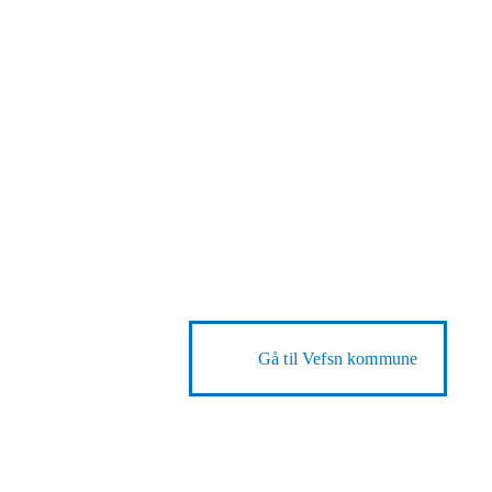
Gå til
Vefsn kommune