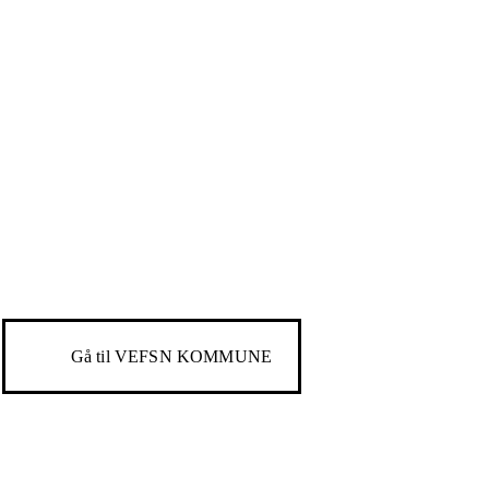
Gå til
VEFSN KOMMUNE