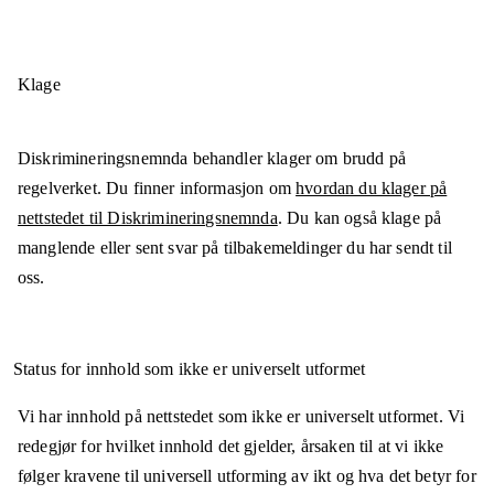
Klage
Diskrimineringsnemnda behandler klager om brudd på
regelverket. Du finner informasjon om
hvordan du klager på
nettstedet til Diskrimineringsnemnda
. Du kan også klage på
manglende eller sent svar på tilbakemeldinger du har sendt til
oss.
Status for innhold som ikke er universelt utformet
Vi har innhold på nettstedet som ikke er universelt utformet. Vi
redegjør for hvilket innhold det gjelder, årsaken til at vi ikke
følger kravene til universell utforming av ikt og hva det betyr for