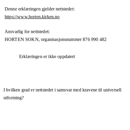
Denne erklæringen gjelder nettstedet:
https://www.horten.kirken.no
Ansvarlig for nettstedet:
HORTEN SOKN,
organisasjonsnummer
876 990 482
Erklæringen er ikke oppdatert
I hvilken grad er nettstedet i samsvar med kravene til universell
utforming?