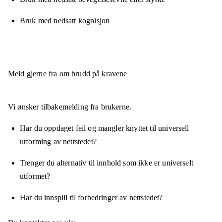
Bruk med nedsatt kognisjon
Meld gjerne fra om brudd på kravene
Vi ønsker tilbakemelding fra brukerne.
Har du oppdaget feil og mangler knyttet til universell
utforming av nettstedet?
Trenger du alternativ til innhold som ikke er universelt
utformet?
Har du innspill til forbedringer av nettstedet?