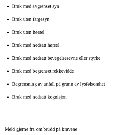
Bruk med avgrenset syn
Bruk uten fargesyn
Bruk uten hørsel
Bruk med nedsatt hørsel
Bruk med nedsatt bevegelsesevne eller styrke
Bruk med begrenset rekkevidde
Begrensning av anfall på grunn av lysfølsomhet
Bruk med nedsatt kognisjon
Meld gjerne fra om brudd på kravene