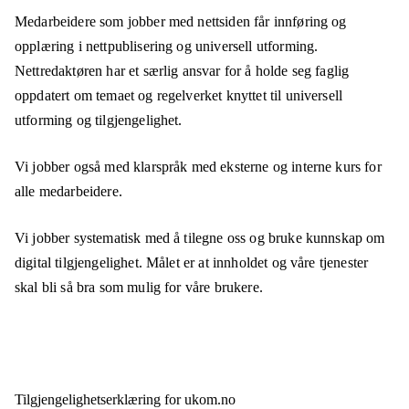
Medarbeidere som jobber med nettsiden får innføring og
opplæring i nettpublisering og universell utforming.
Nettredaktøren har et særlig ansvar for å holde seg faglig
oppdatert om temaet og regelverket knyttet til universell
utforming og tilgjengelighet.
Vi jobber også med klarspråk med eksterne og interne kurs for
alle medarbeidere.
Vi jobber systematisk med å tilegne oss og bruke kunnskap om
digital tilgjengelighet. Målet er at innholdet og våre tjenester
skal bli så bra som mulig for våre brukere.
Tilgjengelighets­erklæring for
ukom.no