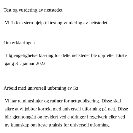
Test og vurdering av nettstedet
Vi fikk ekstern hjelp til test og vurdering av nettstedet.
Om erklæringen
Tilgjengelighetserklæring for dette nettstedet ble opprettet første
gang
31. januar 2023
.
Arbeid med universell utforming av ikt
Vi har retningslinjer og rutiner for nettpublisering. Disse skal
sikre at vi jobber korrekt med universell utforming på nett. Disse
blir gjennomgått og revidert ved endringer i regelverk eller ved
ny kunnskap om beste praksis for universell utforming.