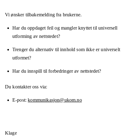
Vi ønsker tilbakemelding fra brukerne.
Har du oppdaget feil og mangler knyttet til universell
utforming av nettstedet?
Trenger du alternativ til innhold som ikke er universelt
utformet?
Har du innspill til forbedringer av nettstedet?
Du kontakter oss via:
E-post
kommunikasjon@ukom.no
Klage