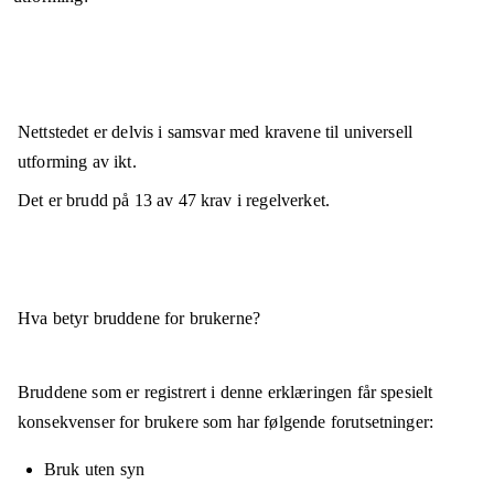
Nettstedet er
delvis i samsvar
med kravene til universell
utforming av ikt.
Det er brudd på
13
av
47
krav i regelverket.
Hva betyr bruddene for brukerne?
Bruddene som er registrert i denne erklæringen får spesielt
konsekvenser for brukere som har følgende forutsetninger:
Bruk uten syn