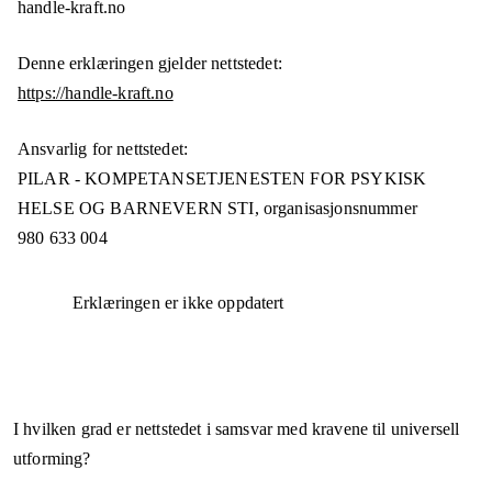
handle-kraft.no
Denne erklæringen gjelder nettstedet:
https://handle-kraft.no
Ansvarlig for nettstedet:
PILAR - KOMPETANSETJENESTEN FOR PSYKISK
HELSE OG BARNEVERN STI,
organisasjonsnummer
980 633 004
Erklæringen er ikke oppdatert
I hvilken grad er nettstedet i samsvar med kravene til universell
utforming?