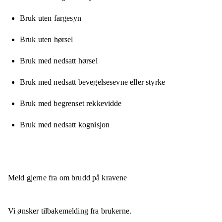
Bruk uten fargesyn
Bruk uten hørsel
Bruk med nedsatt hørsel
Bruk med nedsatt bevegelsesevne eller styrke
Bruk med begrenset rekkevidde
Bruk med nedsatt kognisjon
Meld gjerne fra om brudd på kravene
Vi ønsker tilbakemelding fra brukerne.