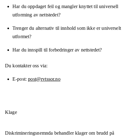
Har du oppdaget feil og mangler knyttet til universell
utforming av nettstedet?
Trenger du alternativ til innhold som ikke er universelt
utformet?
Har du innspill til forbedringer av nettstedet?
Du kontakter oss via:
E-post
post@rvtssor.no
Klage
Diskrimineringsnemnda behandler klager om brudd på