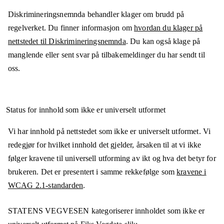
Diskrimineringsnemnda behandler klager om brudd på
regelverket. Du finner informasjon om
hvordan du klager på
nettstedet til Diskrimineringsnemnda
. Du kan også klage på
manglende eller sent svar på tilbakemeldinger du har sendt til
oss.
Status for innhold som ikke er universelt utformet
Vi har innhold på nettstedet som ikke er universelt utformet. Vi
redegjør for hvilket innhold det gjelder, årsaken til at vi ikke
følger kravene til universell utforming av ikt og hva det betyr for
brukeren. Det er presentert i samme rekkefølge som
kravene i
WCAG 2.1-standarden
.
STATENS VEGVESEN
kategoriserer innholdet som ikke er