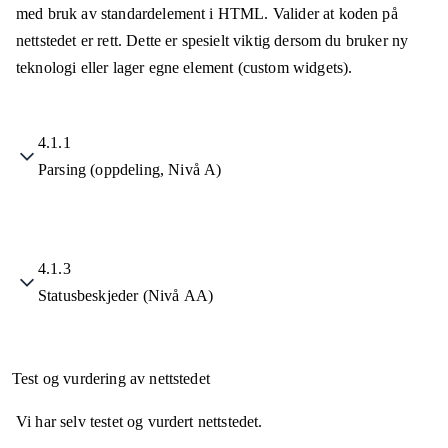
med bruk av standardelement i HTML. Valider at koden på
nettstedet er rett. Dette er spesielt viktig dersom du bruker ny
teknologi eller lager egne element (custom widgets).
4.1.1
Parsing (oppdeling, Nivå A)
4.1.3
Statusbeskjeder (Nivå AA)
Test og vurdering av nettstedet
Vi har selv testet og vurdert nettstedet.