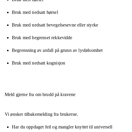
Bruk med nedsatt hørsel
Bruk med nedsatt bevegelsesevne eller styrke
Bruk med begrenset rekkevidde
Begrensning av anfall på grunn av lysfølsomhet
Bruk med nedsatt kognisjon
Meld gjerne fra om brudd på kravene
Vi ønsker tilbakemelding fra brukerne.
Har du oppdaget feil og mangler knyttet til universell