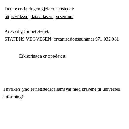
Denne erklæringen gjelder nettstedet:
https://fiksvegdata.atlas.vegvesen.no/
Ansvarlig for nettstedet:
STATENS VEGVESEN,
organisasjonsnummer
971 032 081
Erklæringen er oppdatert
I hvilken grad er nettstedet i samsvar med kravene til universell
utforming?