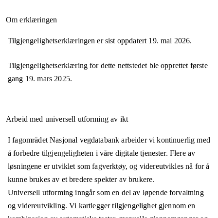
Om erklæringen
Tilgjengelighetserklæringen er sist oppdatert
19. mai 2026
.
Tilgjengelighetserklæring for dette nettstedet ble opprettet første
gang
19. mars 2025
.
Arbeid med universell utforming av ikt
I fagområdet Nasjonal vegdatabank arbeider vi kontinuerlig med
å forbedre tilgjengeligheten i våre digitale tjenester. Flere av
løsningene er utviklet som fagverktøy, og videreutvikles nå for å
kunne brukes av et bredere spekter av brukere.
Universell utforming inngår som en del av løpende forvaltning
og videreutvikling. Vi kartlegger tilgjengelighet gjennom en