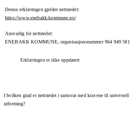
Denne erklæringen gjelder nettstedet:
https://www.enebakk.kommune.no/
Ansvarlig for nettstedet:
ENEBAKK KOMMUNE,
organisasjonsnummer
964 949 581
Erklæringen er ikke oppdatert
I hvilken grad er nettstedet i samsvar med kravene til universell
utforming?