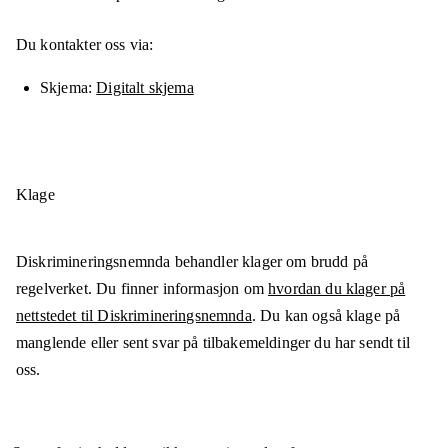
Du kontakter oss via:
Skjema
Digitalt skjema
Klage
Diskrimineringsnemnda behandler klager om brudd på
regelverket. Du finner informasjon om
hvordan du klager på
nettstedet til Diskrimineringsnemnda
. Du kan også klage på
manglende eller sent svar på tilbakemeldinger du har sendt til
oss.