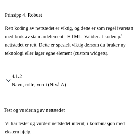
Prinsipp 4.
Robust
Rett koding av nettstedet er viktig, og dette er som regel ivaretatt
med bruk av standardelement i HTML. Valider at koden på
nettstedet er rett. Dette er spesielt viktig dersom du bruker ny
teknologi eller lager egne element (custom widgets).
4.1.2
Navn, rolle, verdi (Nivå A)
Test og vurdering av nettstedet
Vi har testet og vurdert nettstedet internt, i kombinasjon med
ekstern hjelp.