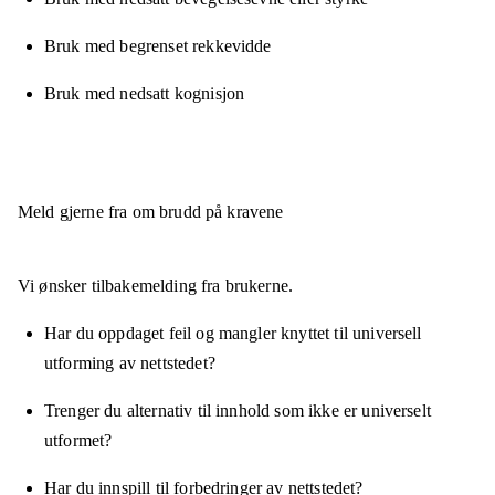
Bruk med begrenset rekkevidde
Bruk med nedsatt kognisjon
Meld gjerne fra om brudd på kravene
Vi ønsker tilbakemelding fra brukerne.
Har du oppdaget feil og mangler knyttet til universell
utforming av nettstedet?
Trenger du alternativ til innhold som ikke er universelt
utformet?
Har du innspill til forbedringer av nettstedet?