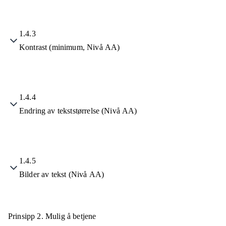
1.4.3
Kontrast (minimum, Nivå AA)
1.4.4
Endring av tekststørrelse (Nivå AA)
1.4.5
Bilder av tekst (Nivå AA)
Prinsipp 2.
Mulig å betjene