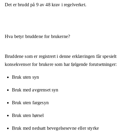
Det er brudd på
9
av
48
krav i regelverket.
Hva betyr bruddene for brukerne?
Bruddene som er registrert i denne erklæringen får spesielt
konsekvenser for brukere som har følgende forutsetninger:
Bruk uten syn
Bruk med avgrenset syn
Bruk uten fargesyn
Bruk uten hørsel
Bruk med nedsatt bevegelsesevne eller styrke