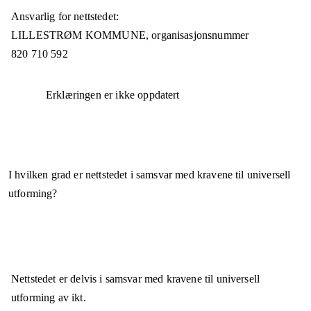
Ansvarlig for nettstedet:
LILLESTRØM KOMMUNE,
organisasjonsnummer
820 710 592
Erklæringen er ikke oppdatert
I hvilken grad er nettstedet i samsvar med kravene til universell
utforming?
Nettstedet er
delvis i samsvar
med kravene til universell
utforming av ikt.