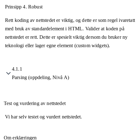
Prinsipp 4.
Robust
Rett koding av nettstedet er viktig, og dette er som regel ivaretatt
med bruk av standardelement i HTML. Valider at koden på
nettstedet er rett. Dette er spesielt viktig dersom du bruker ny
teknologi eller lager egne element (custom widgets).
4.1.1
Parsing (oppdeling, Nivå A)
Test og vurdering av nettstedet
Vi har selv testet og vurdert nettstedet.
Om erklæringen