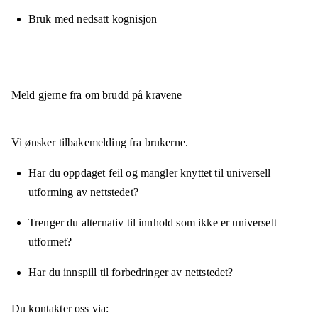
Bruk med nedsatt kognisjon
Meld gjerne fra om brudd på kravene
Vi ønsker tilbakemelding fra brukerne.
Har du oppdaget feil og mangler knyttet til universell
utforming av nettstedet?
Trenger du alternativ til innhold som ikke er universelt
utformet?
Har du innspill til forbedringer av nettstedet?
Du kontakter oss via: