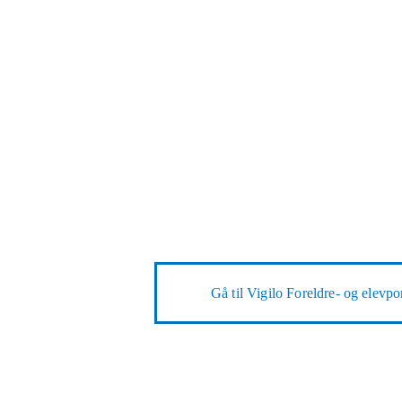
Gå til
Vigilo Foreldre- og elevpor