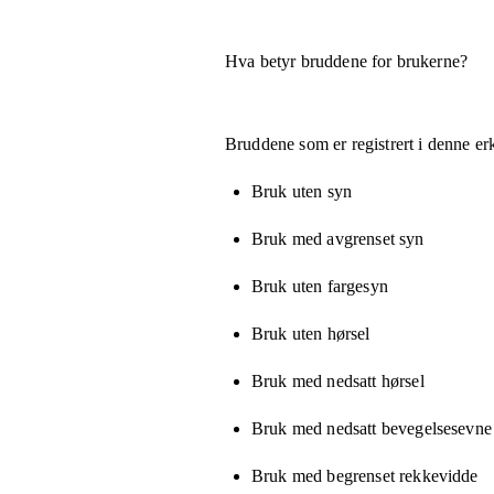
Hva betyr bruddene for brukerne?
Bruddene som er registrert i denne er
Bruk uten syn
Bruk med avgrenset syn
Bruk uten fargesyn
Bruk uten hørsel
Bruk med nedsatt hørsel
Bruk med nedsatt bevegelsesevne e
Bruk med begrenset rekkevidde