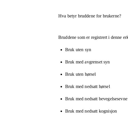
Hva betyr bruddene for brukerne?
Bruddene som er registrert i denne er
Bruk uten syn
Bruk med avgrenset syn
Bruk uten hørsel
Bruk med nedsatt hørsel
Bruk med nedsatt bevegelsesevne e
Bruk med nedsatt kognisjon