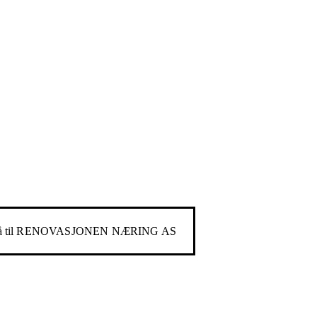
 til
RENOVASJONEN NÆRING AS