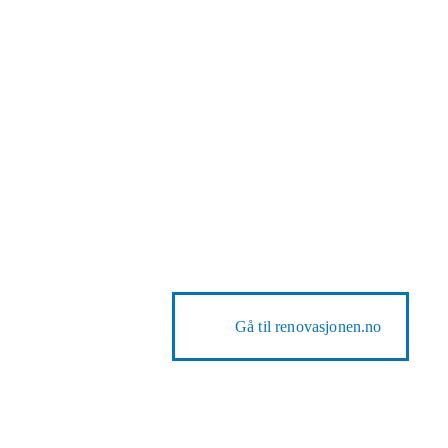
Gå til
renovasjonen.no