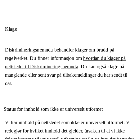
Klage
Diskrimineringsnemnda behandler klager om brudd på
regelverket. Du finner informasjon om
hvordan du klager på
nettstedet til Diskrimineringsnemnda
. Du kan også klage på
manglende eller sent svar på tilbakemeldinger du har sendt til
oss.
Status for innhold som ikke er universelt utformet
Vi har innhold på nettstedet som ikke er universelt utformet. Vi
redegjør for hvilket innhold det gjelder, årsaken til at vi ikke