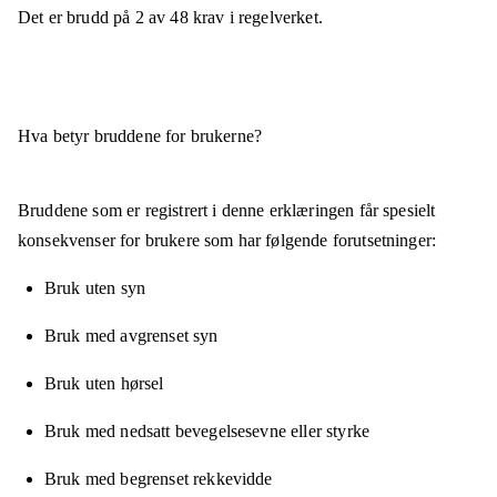
Det er brudd på
2
av
48
krav i regelverket.
Hva betyr bruddene for brukerne?
Bruddene som er registrert i denne erklæringen får spesielt
konsekvenser for brukere som har følgende forutsetninger:
Bruk uten syn
Bruk med avgrenset syn
Bruk uten hørsel
Bruk med nedsatt bevegelsesevne eller styrke
Bruk med begrenset rekkevidde