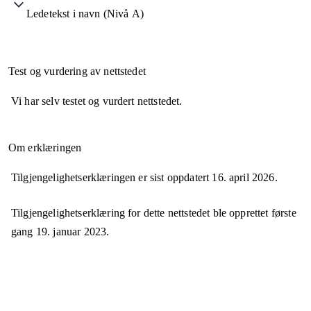
Ledetekst i navn (Nivå A)
Test og vurdering av nettstedet
Vi har selv testet og vurdert nettstedet.
Om erklæringen
Tilgjengelighetserklæringen er sist oppdatert
16. april 2026
.
Tilgjengelighetserklæring for dette nettstedet ble opprettet første
gang
19. januar 2023
.