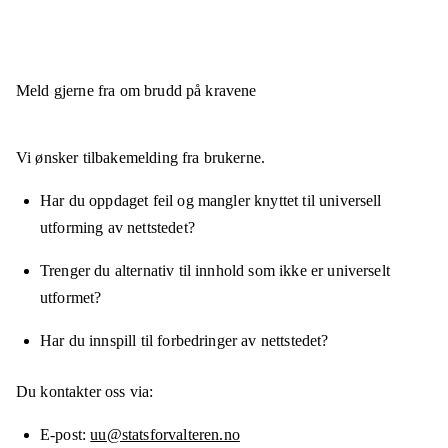
Meld gjerne fra om brudd på kravene
Vi ønsker tilbakemelding fra brukerne.
Har du oppdaget feil og mangler knyttet til universell
utforming av nettstedet?
Trenger du alternativ til innhold som ikke er universelt
utformet?
Har du innspill til forbedringer av nettstedet?
Du kontakter oss via:
E-post
uu@statsforvalteren.no