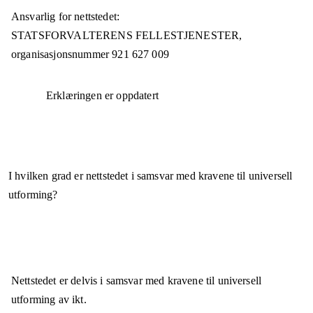
Ansvarlig for nettstedet:
STATSFORVALTERENS FELLESTJENESTER,
organisasjonsnummer
921 627 009
Erklæringen er oppdatert
I hvilken grad er nettstedet i samsvar med kravene til universell
utforming?
Nettstedet er
delvis i samsvar
med kravene til universell
utforming av ikt.