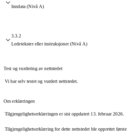
Inndata (Nivå A)
3.3.2
Ledetekster eller instruksjoner (Nivå A)
Test og vurdering av nettstedet
Vi har selv testet og vurdert nettstedet.
Om erklæringen
Tilgjengelighetserklæringen er sist oppdatert
13. februar 2026
.
Tilgjengelighetserklæring for dette nettstedet ble opprettet første