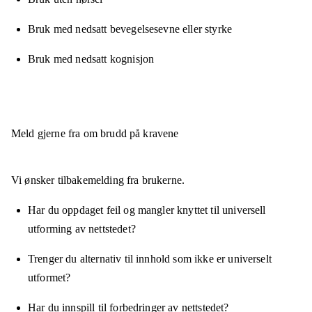
Bruk med nedsatt bevegelsesevne eller styrke
Bruk med nedsatt kognisjon
Meld gjerne fra om brudd på kravene
Vi ønsker tilbakemelding fra brukerne.
Har du oppdaget feil og mangler knyttet til universell
utforming av nettstedet?
Trenger du alternativ til innhold som ikke er universelt
utformet?
Har du innspill til forbedringer av nettstedet?