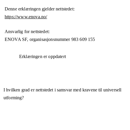
Denne erklæringen gjelder nettstedet:
https://www.enova.no/
Ansvarlig for nettstedet:
ENOVA SF,
organisasjonsnummer
983 609 155
Erklæringen er oppdatert
I hvilken grad er nettstedet i samsvar med kravene til universell
utforming?