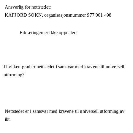
Ansvarlig for nettstedet:
KÅFJORD SOKN,
organisasjonsnummer
977 001 498
Erklæringen er ikke oppdatert
I hvilken grad er nettstedet i samsvar med kravene til universell
utforming?
Nettstedet er
i samsvar
med kravene til universell utforming av
ikt.