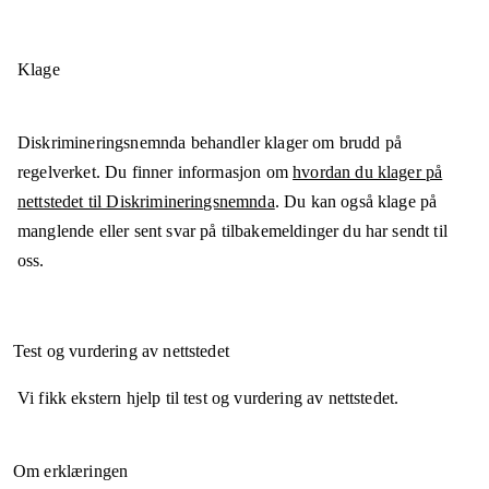
Klage
Diskrimineringsnemnda behandler klager om brudd på
regelverket. Du finner informasjon om
hvordan du klager på
nettstedet til Diskrimineringsnemnda
. Du kan også klage på
manglende eller sent svar på tilbakemeldinger du har sendt til
oss.
Test og vurdering av nettstedet
Vi fikk ekstern hjelp til test og vurdering av nettstedet.
Om erklæringen