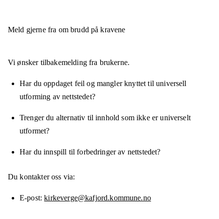
Meld gjerne fra om brudd på kravene
Vi ønsker tilbakemelding fra brukerne.
Har du oppdaget feil og mangler knyttet til universell
utforming av nettstedet?
Trenger du alternativ til innhold som ikke er universelt
utformet?
Har du innspill til forbedringer av nettstedet?
Du kontakter oss via:
E-post
kirkeverge@kafjord.kommune.no