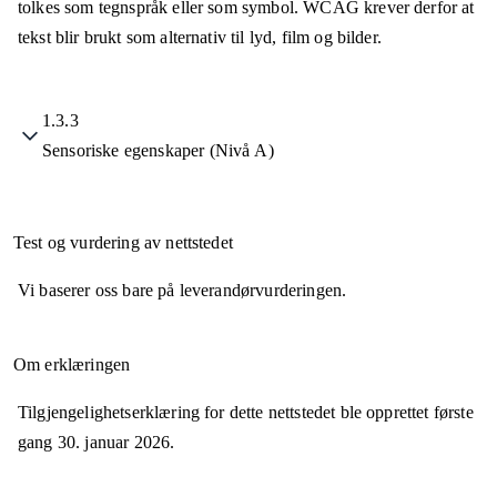
tolkes som tegnspråk eller som symbol. WCAG krever derfor at
tekst blir brukt som alternativ til lyd, film og bilder.
1.3.3
Sensoriske egenskaper (Nivå A)
Test og vurdering av nettstedet
Vi baserer oss bare på leverandørvurderingen.
Om erklæringen
Tilgjengelighetserklæring for dette nettstedet ble opprettet første
gang
30. januar 2026
.