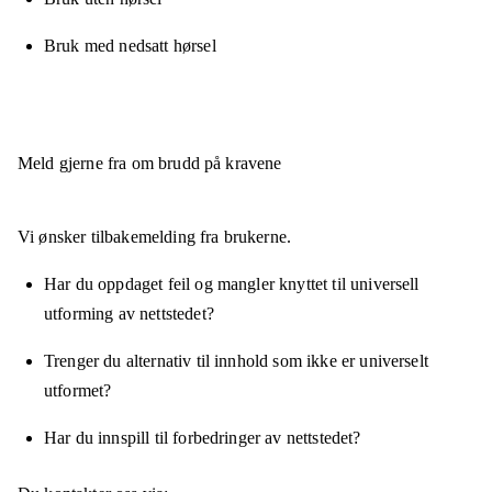
Bruk med nedsatt hørsel
Meld gjerne fra om brudd på kravene
Vi ønsker tilbakemelding fra brukerne.
Har du oppdaget feil og mangler knyttet til universell
utforming av nettstedet?
Trenger du alternativ til innhold som ikke er universelt
utformet?
Har du innspill til forbedringer av nettstedet?