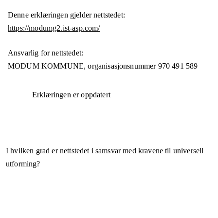
Denne erklæringen gjelder nettstedet:
https://modumg2.ist-asp.com/
Ansvarlig for nettstedet:
MODUM KOMMUNE,
organisasjonsnummer
970 491 589
Erklæringen er oppdatert
I hvilken grad er nettstedet i samsvar med kravene til universell
utforming?