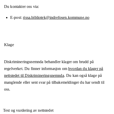
Du kontakter oss via:
E-post
rissa.bibliotek@indrefosen.kommune.no
Klage
Diskrimineringsnemnda behandler klager om brudd på
regelverket. Du finner informasjon om
hvordan du klager på
nettstedet til Diskrimineringsnemnda
. Du kan også klage på
manglende eller sent svar på tilbakemeldinger du har sendt til
oss.
Test og vurdering av nettstedet