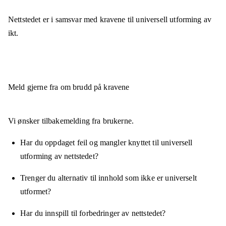
Nettstedet er
i samsvar
med kravene til universell utforming av
ikt.
Meld gjerne fra om brudd på kravene
Vi ønsker tilbakemelding fra brukerne.
Har du oppdaget feil og mangler knyttet til universell
utforming av nettstedet?
Trenger du alternativ til innhold som ikke er universelt
utformet?
Har du innspill til forbedringer av nettstedet?