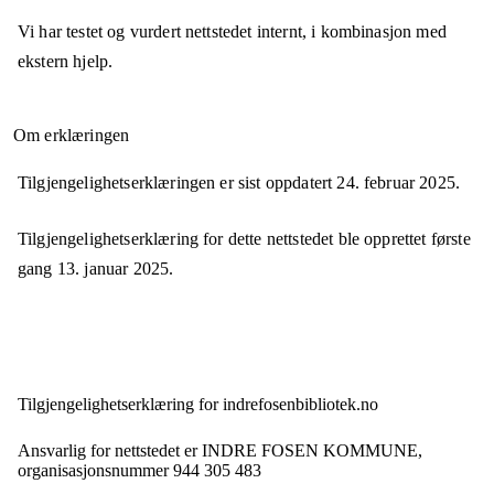
Vi har testet og vurdert nettstedet internt, i kombinasjon med
ekstern hjelp.
Om erklæringen
Tilgjengelighetserklæringen er sist oppdatert
24. februar 2025
.
Tilgjengelighetserklæring for dette nettstedet ble opprettet første
gang
13. januar 2025
.
Tilgjengelighets­erklæring for
indrefosenbibliotek.no
Ansvarlig for nettstedet er
INDRE FOSEN KOMMUNE,
organisasjonsnummer
944 305 483