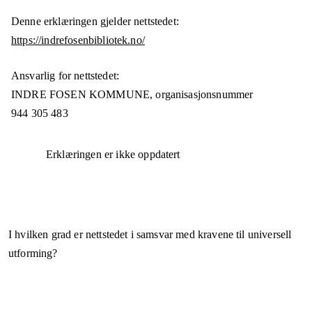
Denne erklæringen gjelder nettstedet:
https://indrefosenbibliotek.no/
Ansvarlig for nettstedet:
INDRE FOSEN KOMMUNE,
organisasjonsnummer
944 305 483
Erklæringen er ikke oppdatert
I hvilken grad er nettstedet i samsvar med kravene til universell
utforming?