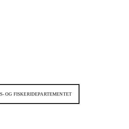
S- OG FISKERIDEPARTEMENTET