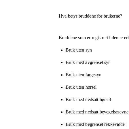
Hva betyr bruddene for brukerne?
Bruddene som er registrert i denne er
Bruk uten syn
Bruk med avgrenset syn
Bruk uten fargesyn
Bruk uten hørsel
Bruk med nedsatt hørsel
Bruk med nedsatt bevegelsesevne e
Bruk med begrenset rekkevidde